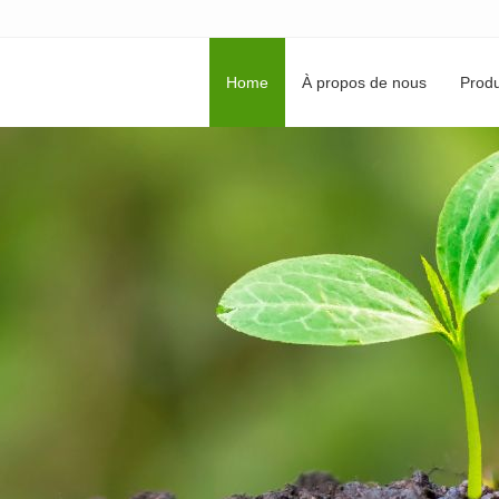
Home
À propos de nous
Produ