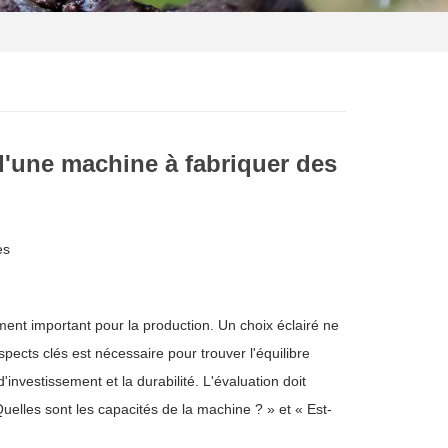
 d'une machine à fabriquer des
es
ent important pour la production. Un choix éclairé ne
spects clés est nécessaire pour trouver l'équilibre
investissement et la durabilité. L'évaluation doit
 Quelles sont les capacités de la machine ? » et « Est-