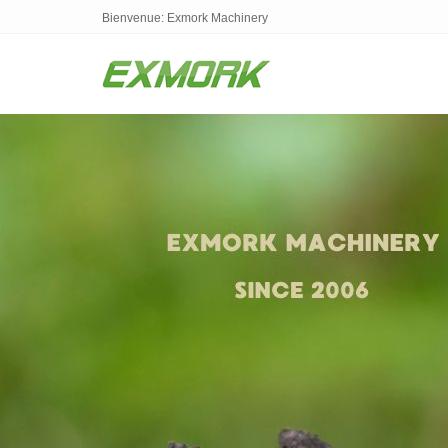
Bienvenue: Exmork Machinery