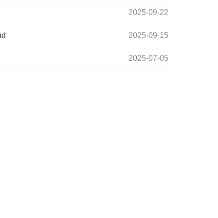
2025-09-22
ud
2025-09-15
2025-07-05