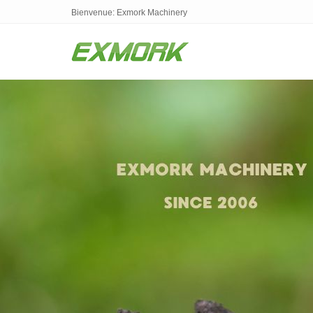
Bienvenue: Exmork Machinery