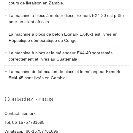
cours de livraison en Zambie.
La machine à blocs à moteur diesel Exmork EX4-30 est prête
pour un client africain.
La machine à blocs de béton Exmark EX40-1 est livrée en
République démocratique du Congo.
La machine à blocs et le mélangeur EX4-40 sont testés
correctement et livrés au Guatemala
La machine de fabrication de blocs et le mélangeur Exmork
EM4-45 sont livrés en Gambie
Contactez - nous
Contact: Exmork
Tel: 86-15757781695
Whatsapp: 86-15757781695