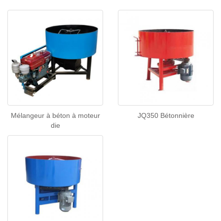
Mélangeur à béton à moteur
JQ350 Bétonnière
die