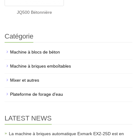
JQ500 Bétonnière
Catégorie
Machine à blocs de béton
Machine à briques emboîtables
Mixer et autres
Plateforme de forage d'eau
LATEST NEWS
La machine à briques automatique Exmark EX2-25D est en