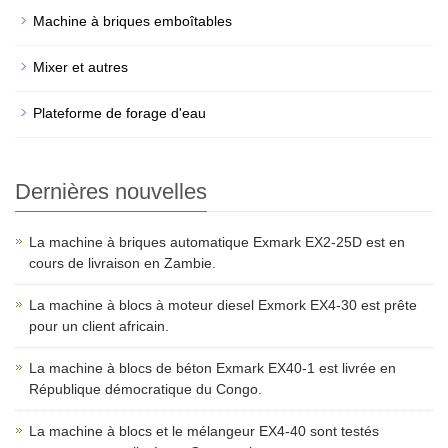
Machine à briques emboîtables
Mixer et autres
Plateforme de forage d'eau
Dernières nouvelles
La machine à briques automatique Exmark EX2-25D est en
cours de livraison en Zambie.
La machine à blocs à moteur diesel Exmork EX4-30 est prête
pour un client africain.
La machine à blocs de béton Exmark EX40-1 est livrée en
République démocratique du Congo.
La machine à blocs et le mélangeur EX4-40 sont testés