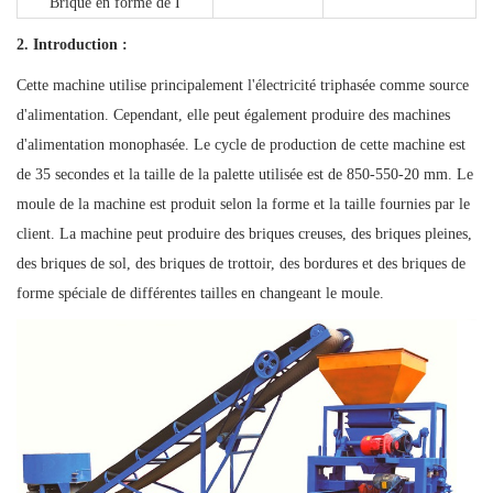
Brique en forme de I
2. Introduction :
Cette machine utilise principalement l'électricité triphasée comme source
d'alimentation. Cependant, elle peut également produire des machines
d'alimentation monophasée. Le cycle de production de cette machine est
de 35 secondes et la taille de la palette utilisée est de 850-550-20 mm. Le
moule de la machine est produit selon la forme et la taille fournies par le
client. La machine peut produire des briques creuses, des briques pleines,
des briques de sol, des briques de trottoir, des bordures et des briques de
forme spéciale de différentes tailles en changeant le moule.