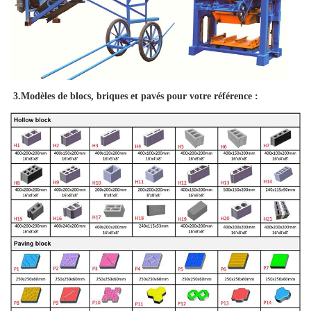
3.Modèles de blocs, briques et pavés pour votre référence :