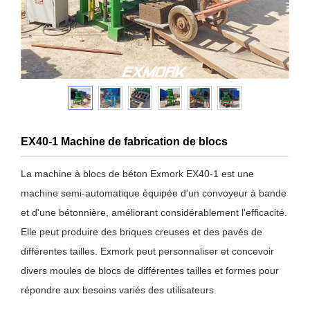
EX40-1 Machine de fabrication de blocs
La machine à blocs de béton Exmork EX40-1 est une
machine semi-automatique équipée d'un convoyeur à bande
et d'une bétonnière, améliorant considérablement l'efficacité.
Elle peut produire des briques creuses et des pavés de
différentes tailles. Exmork peut personnaliser et concevoir
divers moules de blocs de différentes tailles et formes pour
répondre aux besoins variés des utilisateurs.