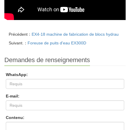
Précédent：
EX4-18 machine de fabrication de blocs hydrau
Suivant.：
Foreuse de puits d'eau EX300D
Demandes de renseignements
WhatsApp:
E-mail:
Contenu: