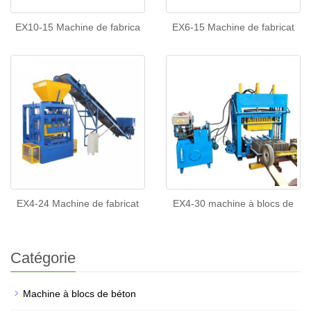
EX10-15 Machine de fabrica
EX6-15 Machine de fabricat
EX4-24 Machine de fabricat
EX4-30 machine à blocs de
Catégorie
Machine à blocs de béton