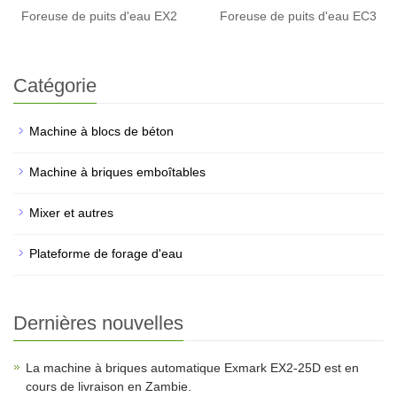
Foreuse de puits d'eau EX2
Foreuse de puits d'eau EC3
Catégorie
Machine à blocs de béton
Machine à briques emboîtables
Mixer et autres
Plateforme de forage d'eau
Dernières nouvelles
La machine à briques automatique Exmark EX2-25D est en
cours de livraison en Zambie.