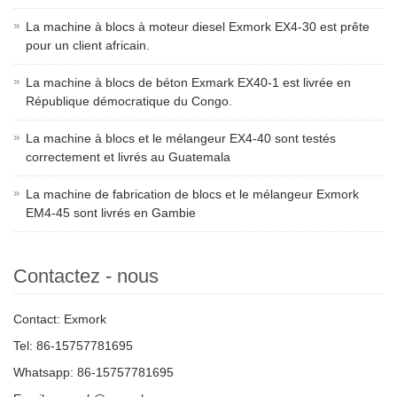
La machine à blocs à moteur diesel Exmork EX4-30 est prête
pour un client africain.
La machine à blocs de béton Exmark EX40-1 est livrée en
République démocratique du Congo.
La machine à blocs et le mélangeur EX4-40 sont testés
correctement et livrés au Guatemala
La machine de fabrication de blocs et le mélangeur Exmork
EM4-45 sont livrés en Gambie
Contactez - nous
Contact: Exmork
Tel: 86-15757781695
Whatsapp: 86-15757781695