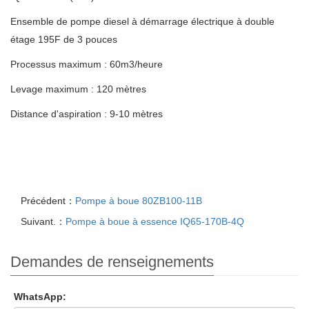
Ensemble de pompe diesel à démarrage électrique à double
étage 195F de 3 pouces
Processus maximum : 60m3/heure
Levage maximum : 120 mètres
Distance d'aspiration : 9-10 mètres
Précédent：
Pompe à boue 80ZB100-11B
Suivant.：
Pompe à boue à essence IQ65-170B-4Q
Demandes de renseignements
WhatsApp: