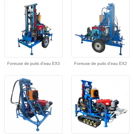
Foreuse de puits d'eau EX3
Foreuse de puits d'eau EX2