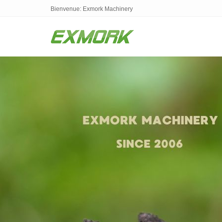
Bienvenue: Exmork Machinery