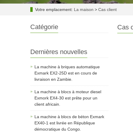
Votre emplacement:
La maison
>
Cas client
Catégorie
Cas c
Dernières nouvelles
La machine à briques automatique
Exmark EX2-25D est en cours de
livraison en Zambie.
La machine à blocs à moteur diesel
Exmork EX4-30 est prête pour un
client africain.
La machine à blocs de béton Exmark
EX40-1 est livrée en République
démocratique du Congo.