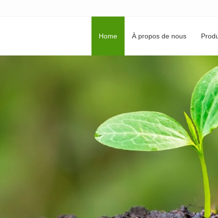
Home
À propos de nous
Produ