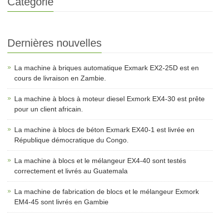
Catégorie
Dernières nouvelles
La machine à briques automatique Exmark EX2-25D est en
cours de livraison en Zambie.
La machine à blocs à moteur diesel Exmork EX4-30 est prête
pour un client africain.
La machine à blocs de béton Exmark EX40-1 est livrée en
République démocratique du Congo.
La machine à blocs et le mélangeur EX4-40 sont testés
correctement et livrés au Guatemala
La machine de fabrication de blocs et le mélangeur Exmork
EM4-45 sont livrés en Gambie