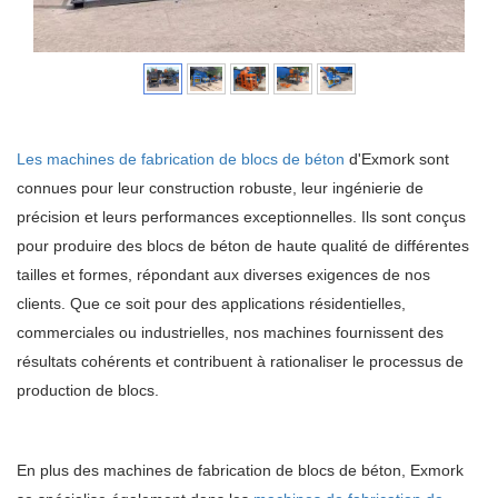
Les machines de fabrication de blocs de béton
d'Exmork sont
connues pour leur construction robuste, leur ingénierie de
précision et leurs performances exceptionnelles. Ils sont conçus
pour produire des blocs de béton de haute qualité de différentes
tailles et formes, répondant aux diverses exigences de nos
clients. Que ce soit pour des applications résidentielles,
commerciales ou industrielles, nos machines fournissent des
résultats cohérents et contribuent à rationaliser le processus de
production de blocs.
En plus des machines de fabrication de blocs de béton, Exmork