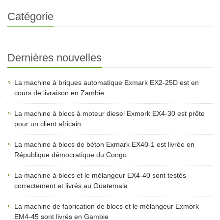
Catégorie
Dernières nouvelles
La machine à briques automatique Exmark EX2-25D est en
cours de livraison en Zambie.
La machine à blocs à moteur diesel Exmork EX4-30 est prête
pour un client africain.
La machine à blocs de béton Exmark EX40-1 est livrée en
République démocratique du Congo.
La machine à blocs et le mélangeur EX4-40 sont testés
correctement et livrés au Guatemala
La machine de fabrication de blocs et le mélangeur Exmork
EM4-45 sont livrés en Gambie