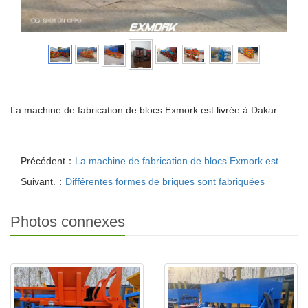
La machine de fabrication de blocs Exmork est livrée à Dakar
Précédent：
La machine de fabrication de blocs Exmork est
Suivant.：
Différentes formes de briques sont fabriquées
Photos connexes