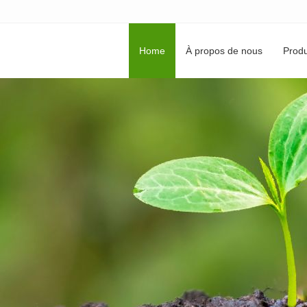
Home
À propos de nous
Produ