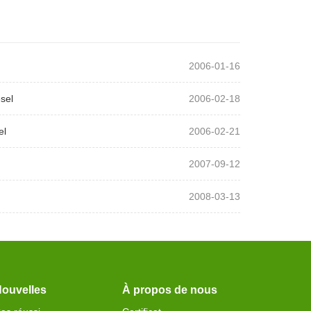
2006-01-16
sel
2006-02-18
el
2006-02-21
2007-09-12
2008-03-13
ouvelles
À propos de nous