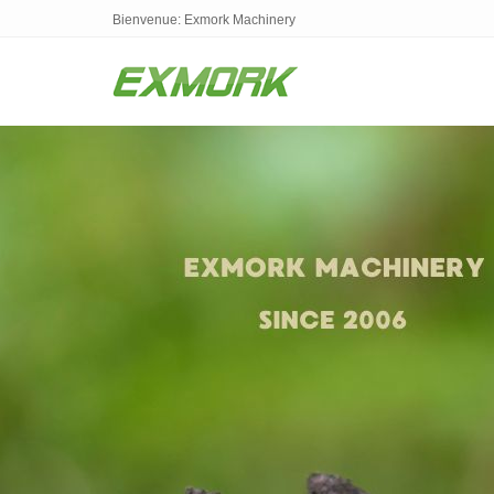
Bienvenue: Exmork Machinery