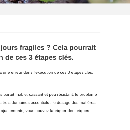
ours fragiles ? Cela pourrait
n de ces 3 étapes clés.
 à une erreur dans l'exécution de ces 3 étapes clés.
 paraît friable, cassant et peu résistant, le problème
 trois domaines essentiels : le dosage des matières
ajustements, vous pouvez fabriquer des briques