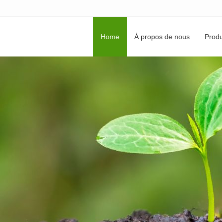
Home
À propos de nous
Produ