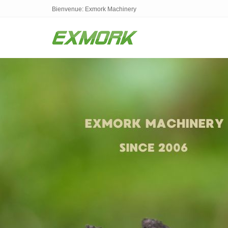
Bienvenue: Exmork Machinery