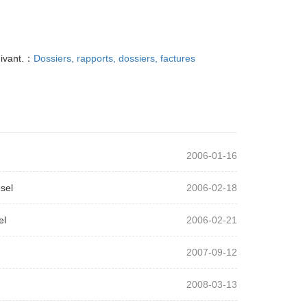
ivant.：
Dossiers, rapports, dossiers, factures
2006-01-16
sel
2006-02-18
el
2006-02-21
2007-09-12
2008-03-13