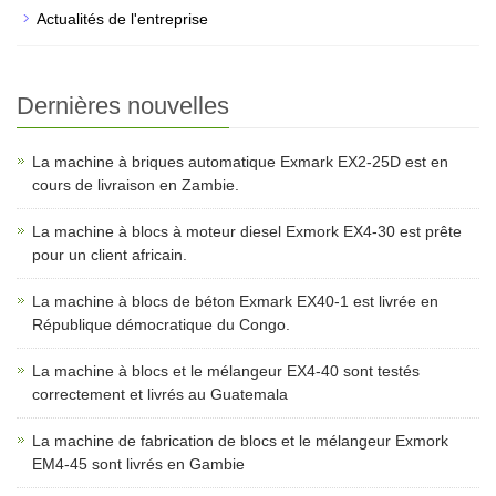
Actualités de l'entreprise
Dernières nouvelles
La machine à briques automatique Exmark EX2-25D est en
cours de livraison en Zambie.
La machine à blocs à moteur diesel Exmork EX4-30 est prête
pour un client africain.
La machine à blocs de béton Exmark EX40-1 est livrée en
République démocratique du Congo.
La machine à blocs et le mélangeur EX4-40 sont testés
correctement et livrés au Guatemala
La machine de fabrication de blocs et le mélangeur Exmork
EM4-45 sont livrés en Gambie