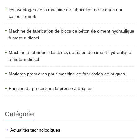
les avantages de la machine de fabrication de briques non
cuites Exmork
Machine de fabrication de blocs de béton de ciment hydraulique
à moteur diesel
Machine à fabriquer des blocs de béton de ciment hydraulique
à moteur diesel
Matières premières pour machine de fabrication de briques
Principe du processus de presse à briques
Catégorie
Actualités technologiques