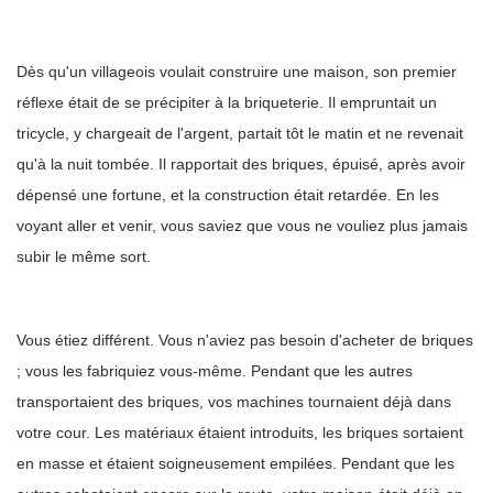
Dès qu'un villageois voulait construire une maison, son premier
réflexe était de se précipiter à la briqueterie. Il empruntait un
tricycle, y chargeait de l'argent, partait tôt le matin et ne revenait
qu'à la nuit tombée. Il rapportait des briques, épuisé, après avoir
dépensé une fortune, et la construction était retardée. En les
voyant aller et venir, vous saviez que vous ne vouliez plus jamais
subir le même sort.
Vous étiez différent. Vous n'aviez pas besoin d'acheter de briques
; vous les fabriquiez vous-même. Pendant que les autres
transportaient des briques, vos machines tournaient déjà dans
votre cour. Les matériaux étaient introduits, les briques sortaient
en masse et étaient soigneusement empilées. Pendant que les