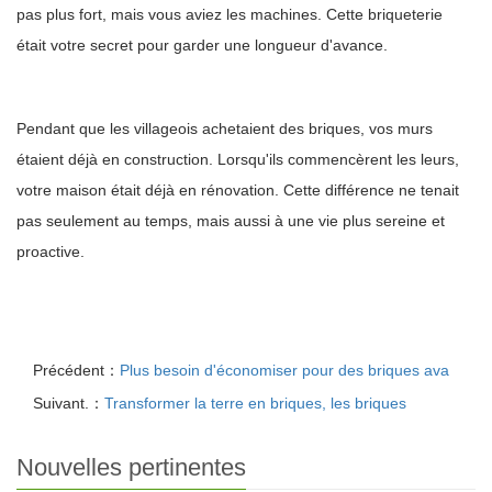
pas plus fort, mais vous aviez les machines. Cette briqueterie
était votre secret pour garder une longueur d'avance.
Pendant que les villageois achetaient des briques, vos murs
étaient déjà en construction. Lorsqu'ils commencèrent les leurs,
votre maison était déjà en rénovation. Cette différence ne tenait
pas seulement au temps, mais aussi à une vie plus sereine et
proactive.
Précédent：
Plus besoin d'économiser pour des briques ava
Suivant.：
Transformer la terre en briques, les briques
Nouvelles pertinentes