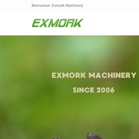
Bienvenue: Exmork Machinery