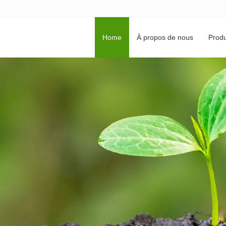
Home
À propos de nous
Produ