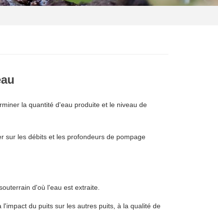
eau
erminer la quantité d'eau produite et le niveau de
aser sur les débits et les profondeurs de pompage
uterrain d'où l'eau est extraite.
l'impact du puits sur les autres puits, à la qualité de