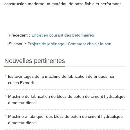
construction moderne un matériau de base fiable et performant.
Précédent：
Entretien courant des bétonnières
Suivant.：
Projets de jardinage : Comment choisir le bon
Nouvelles pertinentes
les avantages de la machine de fabrication de briques non
cuites Exmork
Machine de fabrication de blocs de béton de ciment hydraulique
à moteur diesel
Machine à fabriquer des blocs de béton de ciment hydraulique
à moteur diesel