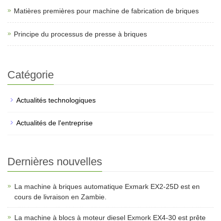
Matières premières pour machine de fabrication de briques
Principe du processus de presse à briques
Catégorie
Actualités technologiques
Actualités de l'entreprise
Dernières nouvelles
La machine à briques automatique Exmark EX2-25D est en
cours de livraison en Zambie.
La machine à blocs à moteur diesel Exmork EX4-30 est prête