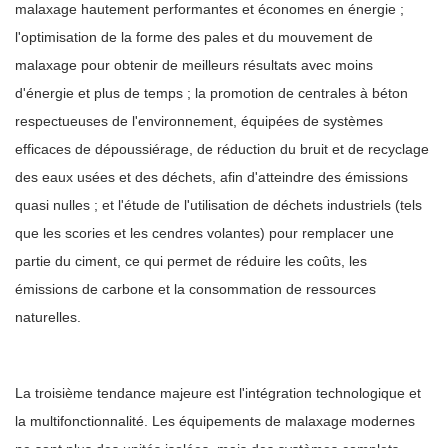
malaxage hautement performantes et économes en énergie ;
l'optimisation de la forme des pales et du mouvement de
malaxage pour obtenir de meilleurs résultats avec moins
d'énergie et plus de temps ; la promotion de centrales à béton
respectueuses de l'environnement, équipées de systèmes
efficaces de dépoussiérage, de réduction du bruit et de recyclage
des eaux usées et des déchets, afin d'atteindre des émissions
quasi nulles ; et l'étude de l'utilisation de déchets industriels (tels
que les scories et les cendres volantes) pour remplacer une
partie du ciment, ce qui permet de réduire les coûts, les
émissions de carbone et la consommation de ressources
naturelles.
La troisième tendance majeure est l'intégration technologique et
la multifonctionnalité. Les équipements de malaxage modernes