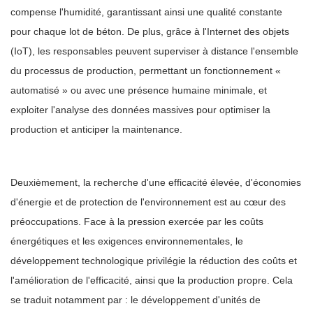
compense l'humidité, garantissant ainsi une qualité constante
pour chaque lot de béton. De plus, grâce à l'Internet des objets
(IoT), les responsables peuvent superviser à distance l'ensemble
du processus de production, permettant un fonctionnement «
automatisé » ou avec une présence humaine minimale, et
exploiter l'analyse des données massives pour optimiser la
production et anticiper la maintenance.
Deuxièmement, la recherche d'une efficacité élevée, d'économies
d'énergie et de protection de l'environnement est au cœur des
préoccupations. Face à la pression exercée par les coûts
énergétiques et les exigences environnementales, le
développement technologique privilégie la réduction des coûts et
l'amélioration de l'efficacité, ainsi que la production propre. Cela
se traduit notamment par : le développement d'unités de