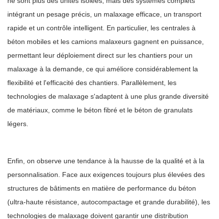
ne sont plus des unités isolées, mais des systèmes complets
intégrant un pesage précis, un malaxage efficace, un transport
rapide et un contrôle intelligent. En particulier, les centrales à
béton mobiles et les camions malaxeurs gagnent en puissance,
permettant leur déploiement direct sur les chantiers pour un
malaxage à la demande, ce qui améliore considérablement la
flexibilité et l'efficacité des chantiers. Parallèlement, les
technologies de malaxage s'adaptent à une plus grande diversité
de matériaux, comme le béton fibré et le béton de granulats
légers.
Enfin, on observe une tendance à la hausse de la qualité et à la
personnalisation. Face aux exigences toujours plus élevées des
structures de bâtiments en matière de performance du béton
(ultra-haute résistance, autocompactage et grande durabilité), les
technologies de malaxage doivent garantir une distribution