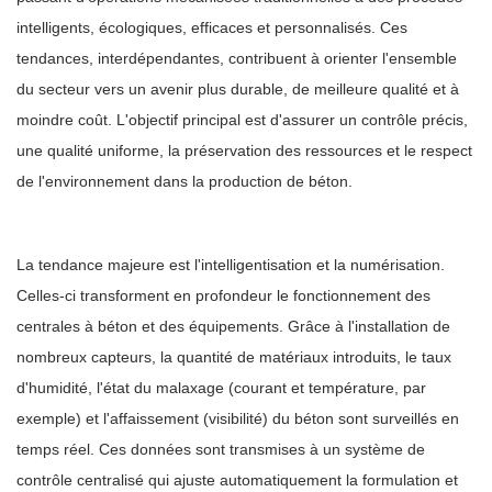
intelligents, écologiques, efficaces et personnalisés. Ces
tendances, interdépendantes, contribuent à orienter l'ensemble
du secteur vers un avenir plus durable, de meilleure qualité et à
moindre coût. L'objectif principal est d'assurer un contrôle précis,
une qualité uniforme, la préservation des ressources et le respect
de l'environnement dans la production de béton.
La tendance majeure est l'intelligentisation et la numérisation.
Celles-ci transforment en profondeur le fonctionnement des
centrales à béton et des équipements. Grâce à l'installation de
nombreux capteurs, la quantité de matériaux introduits, le taux
d'humidité, l'état du malaxage (courant et température, par
exemple) et l'affaissement (visibilité) du béton sont surveillés en
temps réel. Ces données sont transmises à un système de
contrôle centralisé qui ajuste automatiquement la formulation et