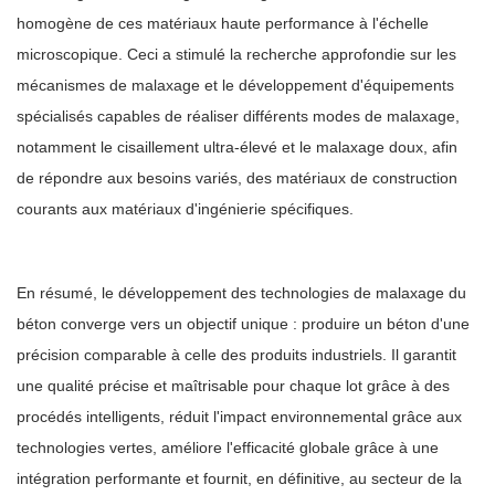
homogène de ces matériaux haute performance à l'échelle
microscopique. Ceci a stimulé la recherche approfondie sur les
mécanismes de malaxage et le développement d'équipements
spécialisés capables de réaliser différents modes de malaxage,
notamment le cisaillement ultra-élevé et le malaxage doux, afin
de répondre aux besoins variés, des matériaux de construction
courants aux matériaux d'ingénierie spécifiques.
En résumé, le développement des technologies de malaxage du
béton converge vers un objectif unique : produire un béton d'une
précision comparable à celle des produits industriels. Il garantit
une qualité précise et maîtrisable pour chaque lot grâce à des
procédés intelligents, réduit l'impact environnemental grâce aux
technologies vertes, améliore l'efficacité globale grâce à une
intégration performante et fournit, en définitive, au secteur de la