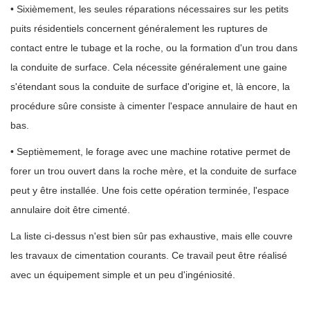
• Sixièmement, les seules réparations nécessaires sur les petits
puits résidentiels concernent généralement les ruptures de
contact entre le tubage et la roche, ou la formation d'un trou dans
la conduite de surface. Cela nécessite généralement une gaine
s'étendant sous la conduite de surface d'origine et, là encore, la
procédure sûre consiste à cimenter l'espace annulaire de haut en
bas.
• Septièmement, le forage avec une machine rotative permet de
forer un trou ouvert dans la roche mère, et la conduite de surface
peut y être installée. Une fois cette opération terminée, l'espace
annulaire doit être cimenté.
La liste ci-dessus n'est bien sûr pas exhaustive, mais elle couvre
les travaux de cimentation courants. Ce travail peut être réalisé
avec un équipement simple et un peu d'ingéniosité.