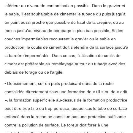
inférieur au niveau de contamination possible. Dans le gravier et
le sable, il est souhaitable de cimenter le tubage du puits jusqu'à
un point aussi proche que possible du haut de la crépine, ou au
moins jusqu'au niveau de pompage le plus bas possible. Si des
couches imperméables recouvrent le gravier ou le sable en
production, le coulis de ciment doit s'étendre de la surface jusqu'à
la barrière imperméable. Dans ce cas, l'utilisation de coulis de
ciment est préférable au remblayage autour du tubage avec des
déblais de forage ou de l'argile.
• Deuxièmement, sur un puits produisant dans de la roche
consolidée directement sous une formation de « till » ou de « drift
», la formation superficielle au-dessus de la formation productrice
peut être trop fine ou trop poreuse, auquel cas le tube de surface
enfoncé dans la roche ne constitue pas une protection suffisante
contre la pollution de surface. Le foreur doit forer à une