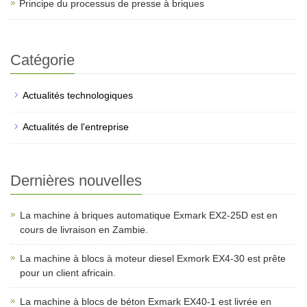
Principe du processus de presse à briques
Catégorie
Actualités technologiques
Actualités de l'entreprise
Dernières nouvelles
La machine à briques automatique Exmark EX2-25D est en
cours de livraison en Zambie.
La machine à blocs à moteur diesel Exmork EX4-30 est prête
pour un client africain.
La machine à blocs de béton Exmark EX40-1 est livrée en