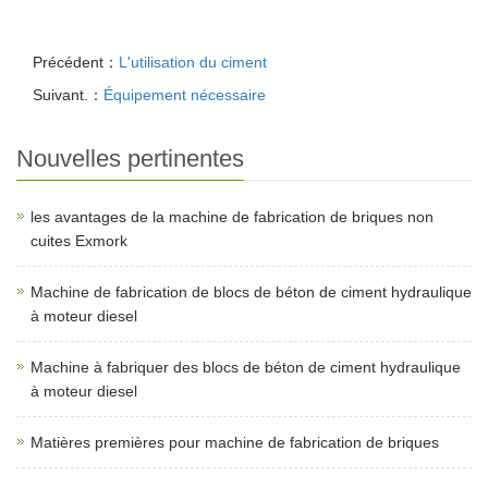
Précédent：
L'utilisation du ciment
Suivant.：
Équipement nécessaire
Nouvelles pertinentes
les avantages de la machine de fabrication de briques non
cuites Exmork
Machine de fabrication de blocs de béton de ciment hydraulique
à moteur diesel
Machine à fabriquer des blocs de béton de ciment hydraulique
à moteur diesel
Matières premières pour machine de fabrication de briques