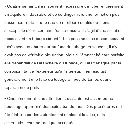
• Quatrièmement, il est souvent nécessaire de tuber entièrement
un aquifère indésirable et de se diriger vers une formation plus
basse pour obtenir une eau de meilleure qualité ou moins
susceptible d'être contaminée. Là encore, il s'agit d'une situation
nécessitant un tubage cimenté. Les puits anciens étaient souvent
tubés avec un obturateur au fond du tubage, et souvent, il n'y
avait pas de véritable obturation. Mais si l'étanchéité était parfaite,
elle dépendait de l'étanchéité du tubage, qui était attaqué par la
corrosion, tant à l'extérieur qu'à l'intérieur. Il en résultait
généralement une fuite du tubage en peu de temps et une
réparation du puits.
• Cinquièmement, une attention croissante est accordée au
bouchage approprié des puits abandonnés. Des procédures ont
été établies par les autorités nationales et locales, et la
cimentation est une pratique acceptée.