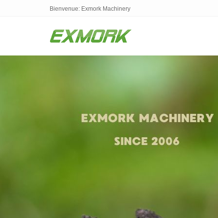
Bienvenue: Exmork Machinery