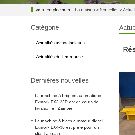
Votre emplacement:
La maison
>
Nouvelles
>
Actual
Catégorie
Actua
Actualités technologiques
Rés
Actualités de l'entreprise
Dernières nouvelles
La machine à briques automatique
Exmark EX2-25D est en cours de
livraison en Zambie.
La machine à blocs à moteur diesel
Exmork EX4-30 est prête pour un
client africain.