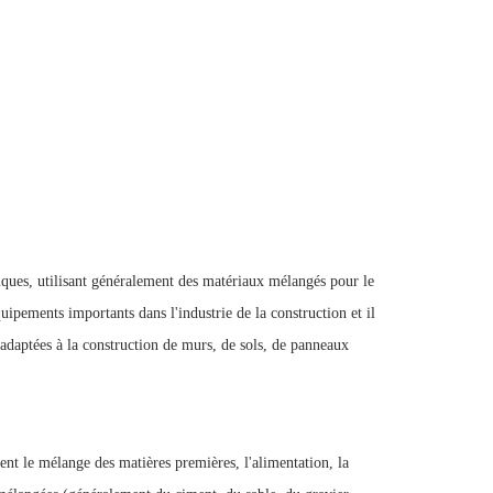
iques, utilisant généralement des matériaux mélangés pour le
ipements importants dans l'industrie de la construction et il
 adaptées à la construction de murs, de sols, de panneaux
t le mélange des matières premières, l'alimentation, la