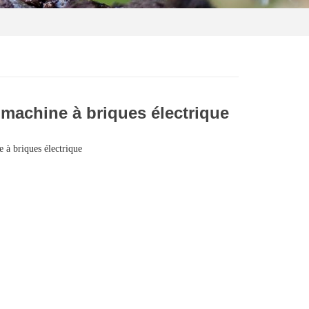
machine à briques électrique
 à briques électrique