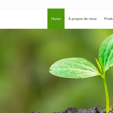
Home
À propos de nous
Produ