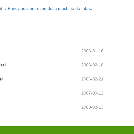
nt.：
Principes d'entretien de la machine de fabric
2006-01-16
sel
2006-02-18
el
2006-02-21
2007-09-12
2008-03-13