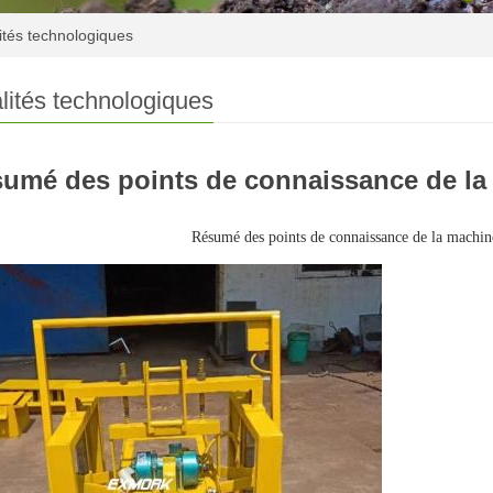
ités technologiques
lités technologiques
umé des points de connaissance de la 
Résumé des points de connaissance de la machine