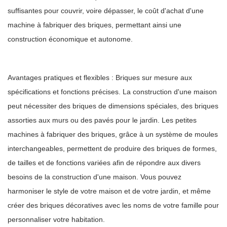
suffisantes pour couvrir, voire dépasser, le coût d'achat d'une
machine à fabriquer des briques, permettant ainsi une
construction économique et autonome.
Avantages pratiques et flexibles : Briques sur mesure aux
spécifications et fonctions précises. La construction d'une maison
peut nécessiter des briques de dimensions spéciales, des briques
assorties aux murs ou des pavés pour le jardin. Les petites
machines à fabriquer des briques, grâce à un système de moules
interchangeables, permettent de produire des briques de formes,
de tailles et de fonctions variées afin de répondre aux divers
besoins de la construction d'une maison. Vous pouvez
harmoniser le style de votre maison et de votre jardin, et même
créer des briques décoratives avec les noms de votre famille pour
personnaliser votre habitation.