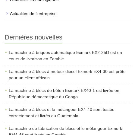
Actualités de l'entreprise
Dernières nouvelles
La machine à briques automatique Exmark EX2-25D est en
cours de livraison en Zambie.
La machine à blocs à moteur diesel Exmork EX4-30 est prête
pour un client africain.
La machine à blocs de béton Exmark EX40-1 est livrée en
République démocratique du Congo.
La machine à blocs et le mélangeur EX4-40 sont testés
correctement et livrés au Guatemala
La machine de fabrication de blocs et le mélangeur Exmork
EM4-45 sont livrés en Gambie