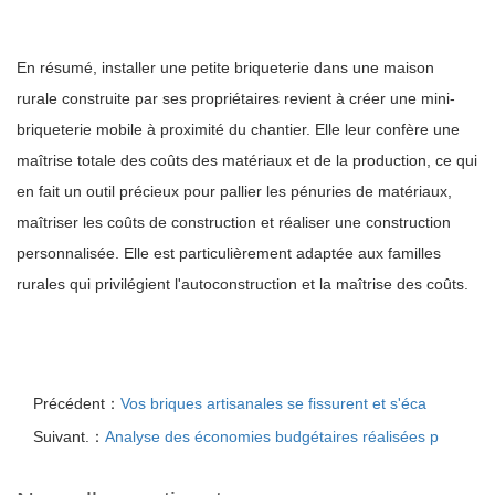
En résumé, installer une petite briqueterie dans une maison
rurale construite par ses propriétaires revient à créer une mini-
briqueterie mobile à proximité du chantier. Elle leur confère une
maîtrise totale des coûts des matériaux et de la production, ce qui
en fait un outil précieux pour pallier les pénuries de matériaux,
maîtriser les coûts de construction et réaliser une construction
personnalisée. Elle est particulièrement adaptée aux familles
rurales qui privilégient l'autoconstruction et la maîtrise des coûts.
Précédent：
Vos briques artisanales se fissurent et s'éca
Suivant.：
Analyse des économies budgétaires réalisées p