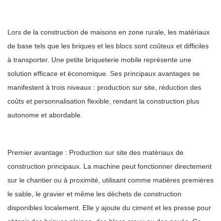
Lors de la construction de maisons en zone rurale, les matériaux
de base tels que les briques et les blocs sont coûteux et difficiles
à transporter. Une petite briqueterie mobile représente une
solution efficace et économique. Ses principaux avantages se
manifestent à trois niveaux : production sur site, réduction des
coûts et personnalisation flexible, rendant la construction plus
autonome et abordable.
Premier avantage : Production sur site des matériaux de
construction principaux. La machine peut fonctionner directement
sur le chantier ou à proximité, utilisant comme matières premières
le sable, le gravier et même les déchets de construction
disponibles localement. Elle y ajoute du ciment et les presse pour