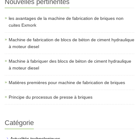
Nouvelles pertinentes
les avantages de la machine de fabrication de briques non
cuites Exmork
Machine de fabrication de blocs de béton de ciment hydraulique
à moteur diesel
Machine à fabriquer des blocs de béton de ciment hydraulique
à moteur diesel
Matières premières pour machine de fabrication de briques
Principe du processus de presse à briques
Catégorie
Actualités technologiques