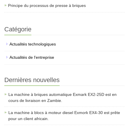
Principe du processus de presse à briques
Catégorie
Actualités technologiques
Actualités de l'entreprise
Dernières nouvelles
La machine à briques automatique Exmark EX2-25D est en
cours de livraison en Zambie.
La machine à blocs à moteur diesel Exmork EX4-30 est prête
pour un client africain.