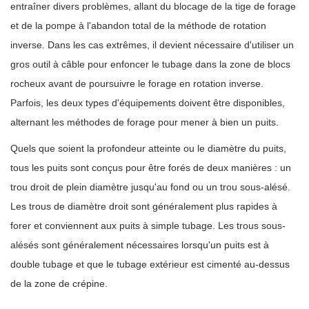
entraîner divers problèmes, allant du blocage de la tige de forage
et de la pompe à l'abandon total de la méthode de rotation
inverse. Dans les cas extrêmes, il devient nécessaire d'utiliser un
gros outil à câble pour enfoncer le tubage dans la zone de blocs
rocheux avant de poursuivre le forage en rotation inverse.
Parfois, les deux types d'équipements doivent être disponibles,
alternant les méthodes de forage pour mener à bien un puits.
Quels que soient la profondeur atteinte ou le diamètre du puits,
tous les puits sont conçus pour être forés de deux manières : un
trou droit de plein diamètre jusqu'au fond ou un trou sous-alésé.
Les trous de diamètre droit sont généralement plus rapides à
forer et conviennent aux puits à simple tubage. Les trous sous-
alésés sont généralement nécessaires lorsqu'un puits est à
double tubage et que le tubage extérieur est cimenté au-dessus
de la zone de crépine.