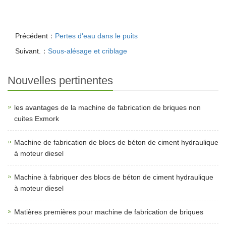
Précédent：
Pertes d'eau dans le puits
Suivant.：
Sous-alésage et criblage
Nouvelles pertinentes
les avantages de la machine de fabrication de briques non
cuites Exmork
Machine de fabrication de blocs de béton de ciment hydraulique
à moteur diesel
Machine à fabriquer des blocs de béton de ciment hydraulique
à moteur diesel
Matières premières pour machine de fabrication de briques