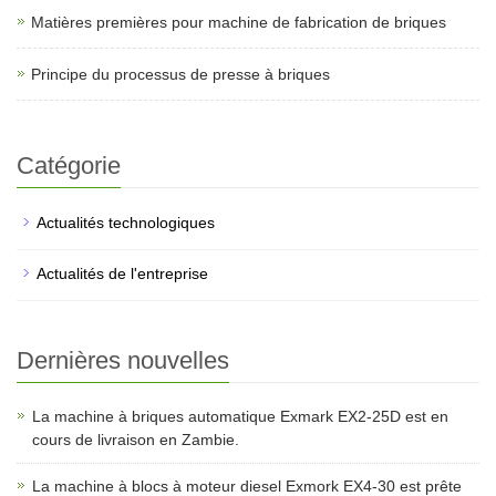
Matières premières pour machine de fabrication de briques
Principe du processus de presse à briques
Catégorie
Actualités technologiques
Actualités de l'entreprise
Dernières nouvelles
La machine à briques automatique Exmark EX2-25D est en
cours de livraison en Zambie.
La machine à blocs à moteur diesel Exmork EX4-30 est prête