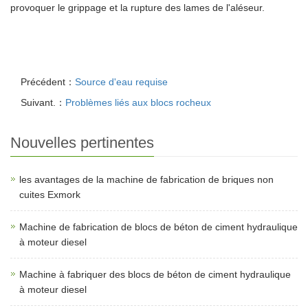
provoquer le grippage et la rupture des lames de l'aléseur.
Précédent：
Source d'eau requise
Suivant.：
Problèmes liés aux blocs rocheux
Nouvelles pertinentes
les avantages de la machine de fabrication de briques non
cuites Exmork
Machine de fabrication de blocs de béton de ciment hydraulique
à moteur diesel
Machine à fabriquer des blocs de béton de ciment hydraulique
à moteur diesel