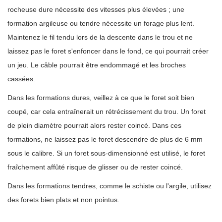
rocheuse dure nécessite des vitesses plus élevées ; une
formation argileuse ou tendre nécessite un forage plus lent.
Maintenez le fil tendu lors de la descente dans le trou et ne
laissez pas le foret s'enfoncer dans le fond, ce qui pourrait créer
un jeu. Le câble pourrait être endommagé et les broches
cassées.
Dans les formations dures, veillez à ce que le foret soit bien
coupé, car cela entraînerait un rétrécissement du trou. Un foret
de plein diamètre pourrait alors rester coincé. Dans ces
formations, ne laissez pas le foret descendre de plus de 6 mm
sous le calibre. Si un foret sous-dimensionné est utilisé, le foret
fraîchement affûté risque de glisser ou de rester coincé.
Dans les formations tendres, comme le schiste ou l'argile, utilisez
des forets bien plats et non pointus.