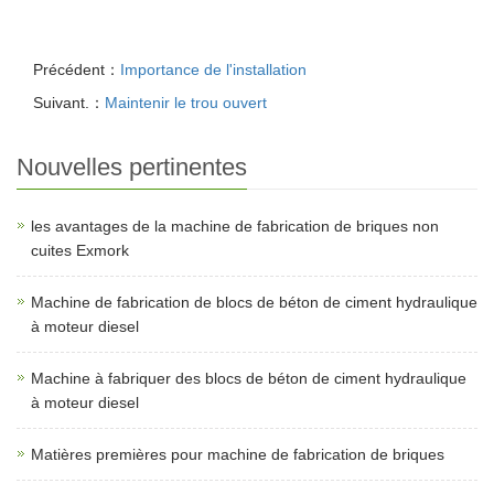
Précédent：
Importance de l'installation
Suivant.：
Maintenir le trou ouvert
Nouvelles pertinentes
les avantages de la machine de fabrication de briques non
cuites Exmork
Machine de fabrication de blocs de béton de ciment hydraulique
à moteur diesel
Machine à fabriquer des blocs de béton de ciment hydraulique
à moteur diesel
Matières premières pour machine de fabrication de briques