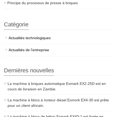
Principe du processus de presse à briques
Catégorie
Actualités technologiques
Actualités de l'entreprise
Dernières nouvelles
La machine à briques automatique Exmark EX2-25D est en
cours de livraison en Zambie.
La machine à blocs à moteur diesel Exmork EX4-30 est prête
pour un client africain.
La machine à blocs de béton Exmark EX40-1 est livrée en