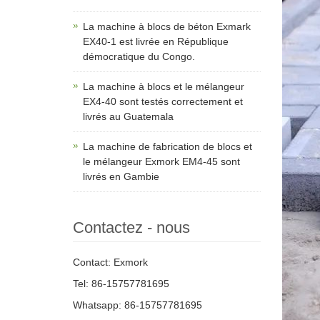
La machine à blocs de béton Exmark
EX40-1 est livrée en République
démocratique du Congo.
La machine à blocs et le mélangeur
EX4-40 sont testés correctement et
livrés au Guatemala
La machine de fabrication de blocs et
le mélangeur Exmork EM4-45 sont
livrés en Gambie
Contactez - nous
Contact: Exmork
Tel: 86-15757781695
Whatsapp: 86-15757781695