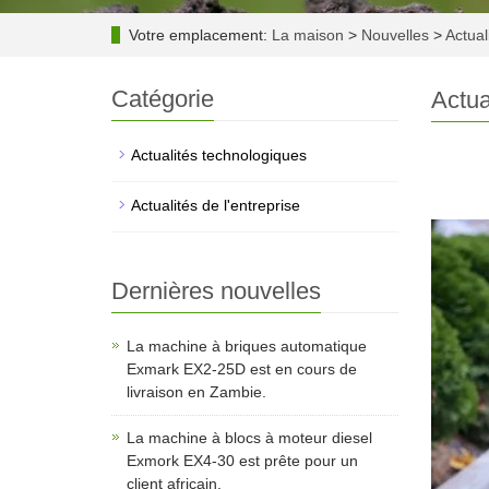
Votre emplacement:
La maison
>
Nouvelles
>
Actual
Catégorie
Actua
Actualités technologiques
Actualités de l'entreprise
Dernières nouvelles
La machine à briques automatique
Exmark EX2-25D est en cours de
livraison en Zambie.
La machine à blocs à moteur diesel
Exmork EX4-30 est prête pour un
client africain.