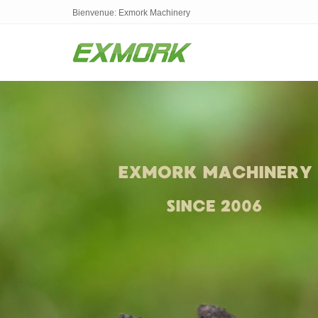
Bienvenue: Exmork Machinery