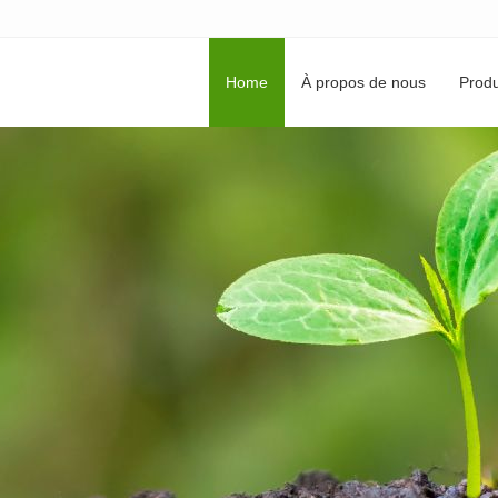
Home
À propos de nous
Produ