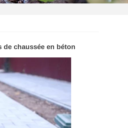
s de chaussée en béton