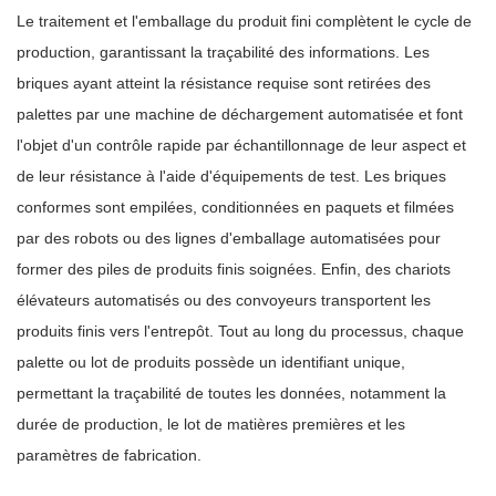
Le traitement et l'emballage du produit fini complètent le cycle de
production, garantissant la traçabilité des informations. Les
briques ayant atteint la résistance requise sont retirées des
palettes par une machine de déchargement automatisée et font
l'objet d'un contrôle rapide par échantillonnage de leur aspect et
de leur résistance à l'aide d'équipements de test. Les briques
conformes sont empilées, conditionnées en paquets et filmées
par des robots ou des lignes d'emballage automatisées pour
former des piles de produits finis soignées. Enfin, des chariots
élévateurs automatisés ou des convoyeurs transportent les
produits finis vers l'entrepôt. Tout au long du processus, chaque
palette ou lot de produits possède un identifiant unique,
permettant la traçabilité de toutes les données, notamment la
durée de production, le lot de matières premières et les
paramètres de fabrication.