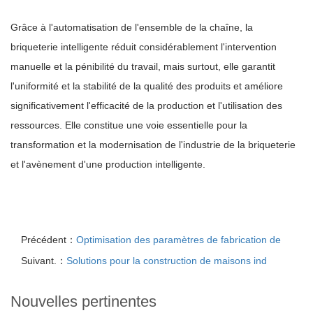
Grâce à l'automatisation de l'ensemble de la chaîne, la
briqueterie intelligente réduit considérablement l'intervention
manuelle et la pénibilité du travail, mais surtout, elle garantit
l'uniformité et la stabilité de la qualité des produits et améliore
significativement l'efficacité de la production et l'utilisation des
ressources. Elle constitue une voie essentielle pour la
transformation et la modernisation de l'industrie de la briqueterie
et l'avènement d'une production intelligente.
Précédent：
Optimisation des paramètres de fabrication de
Suivant.：
Solutions pour la construction de maisons ind
Nouvelles pertinentes