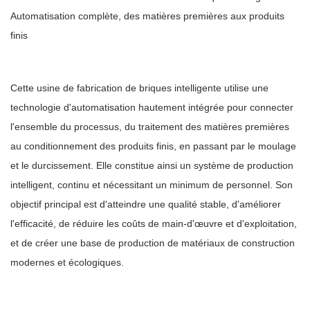
Automatisation complète, des matières premières aux produits
finis
Cette usine de fabrication de briques intelligente utilise une
technologie d'automatisation hautement intégrée pour connecter
l'ensemble du processus, du traitement des matières premières
au conditionnement des produits finis, en passant par le moulage
et le durcissement. Elle constitue ainsi un système de production
intelligent, continu et nécessitant un minimum de personnel. Son
objectif principal est d'atteindre une qualité stable, d'améliorer
l'efficacité, de réduire les coûts de main-d'œuvre et d'exploitation,
et de créer une base de production de matériaux de construction
modernes et écologiques.