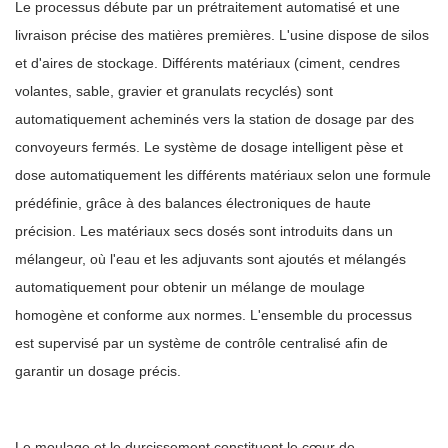
Le processus débute par un prétraitement automatisé et une
livraison précise des matières premières. L'usine dispose de silos
et d'aires de stockage. Différents matériaux (ciment, cendres
volantes, sable, gravier et granulats recyclés) sont
automatiquement acheminés vers la station de dosage par des
convoyeurs fermés. Le système de dosage intelligent pèse et
dose automatiquement les différents matériaux selon une formule
prédéfinie, grâce à des balances électroniques de haute
précision. Les matériaux secs dosés sont introduits dans un
mélangeur, où l'eau et les adjuvants sont ajoutés et mélangés
automatiquement pour obtenir un mélange de moulage
homogène et conforme aux normes. L'ensemble du processus
est supervisé par un système de contrôle centralisé afin de
garantir un dosage précis.
Le moulage et le durcissement constituent le cœur de