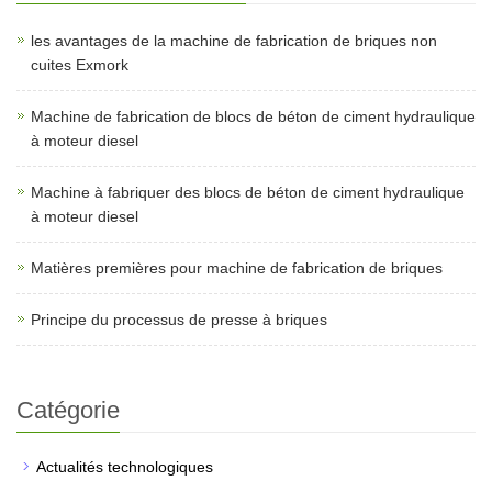
les avantages de la machine de fabrication de briques non
cuites Exmork
Machine de fabrication de blocs de béton de ciment hydraulique
à moteur diesel
Machine à fabriquer des blocs de béton de ciment hydraulique
à moteur diesel
Matières premières pour machine de fabrication de briques
Principe du processus de presse à briques
Catégorie
Actualités technologiques