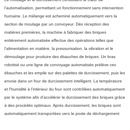
l'automatisation, permettant un fonctionnement sans intervention
humaine. Le mélange est acheminé automatiquement vers la
section de moulage par un convoyeur. Dès réception des
matières premières, la machine à fabriquer des briques
entièrement automatisée effectue des opérations telles que
l'alimentation en matière, la pressurisation, la vibration et le
démoulage pour produire des ébauches de briques. Un bras
robotisé ou une ligne de convoyage automatisée prélève ces
ébauches et les empile sur des palettes de durcissement, puis les
envoie dans un four de durcissement intelligent. La température
et l'humidité à l'intérieur du four sont contrôlées automatiquement
par le système afin d'accélérer le durcissement des briques grâce
à des procédés optimaux. Après durcissement, les briques sont
automatiquement transportées vers le poste de déchargement.