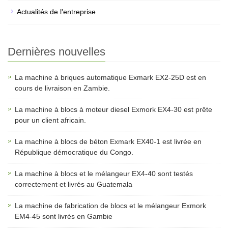
Actualités de l'entreprise
Dernières nouvelles
La machine à briques automatique Exmark EX2-25D est en
cours de livraison en Zambie.
La machine à blocs à moteur diesel Exmork EX4-30 est prête
pour un client africain.
La machine à blocs de béton Exmark EX40-1 est livrée en
République démocratique du Congo.
La machine à blocs et le mélangeur EX4-40 sont testés
correctement et livrés au Guatemala
La machine de fabrication de blocs et le mélangeur Exmork
EM4-45 sont livrés en Gambie