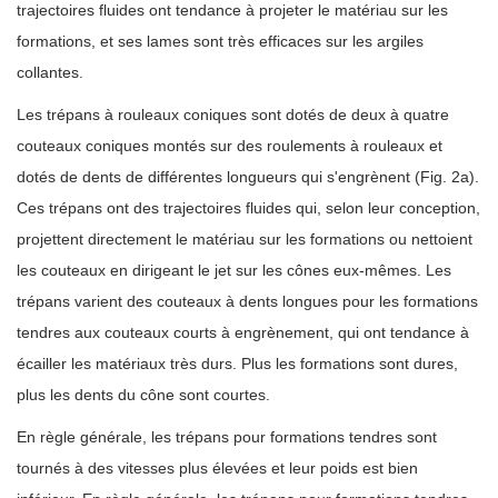
trajectoires fluides ont tendance à projeter le matériau sur les
formations, et ses lames sont très efficaces sur les argiles
collantes.
Les trépans à rouleaux coniques sont dotés de deux à quatre
couteaux coniques montés sur des roulements à rouleaux et
dotés de dents de différentes longueurs qui s'engrènent (Fig. 2a).
Ces trépans ont des trajectoires fluides qui, selon leur conception,
projettent directement le matériau sur les formations ou nettoient
les couteaux en dirigeant le jet sur les cônes eux-mêmes. Les
trépans varient des couteaux à dents longues pour les formations
tendres aux couteaux courts à engrènement, qui ont tendance à
écailler les matériaux très durs. Plus les formations sont dures,
plus les dents du cône sont courtes.
En règle générale, les trépans pour formations tendres sont
tournés à des vitesses plus élevées et leur poids est bien