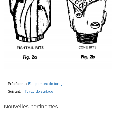
Précédent：
Équipement de forage
Suivant.：
Tuyau de surface
Nouvelles pertinentes