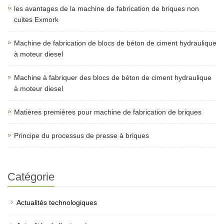
les avantages de la machine de fabrication de briques non
cuites Exmork
Machine de fabrication de blocs de béton de ciment hydraulique
à moteur diesel
Machine à fabriquer des blocs de béton de ciment hydraulique
à moteur diesel
Matières premières pour machine de fabrication de briques
Principe du processus de presse à briques
Catégorie
Actualités technologiques