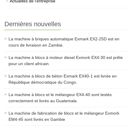
Actualités de l'entreprise
Dernières nouvelles
La machine à briques automatique Exmark EX2-25D est en
cours de livraison en Zambie.
La machine à blocs à moteur diesel Exmork EX4-30 est prête
pour un client africain.
La machine à blocs de béton Exmark EX40-1 est livrée en
République démocratique du Congo.
La machine à blocs et le mélangeur EX4-40 sont testés
correctement et livrés au Guatemala
La machine de fabrication de blocs et le mélangeur Exmork
EM4-45 sont livrés en Gambie