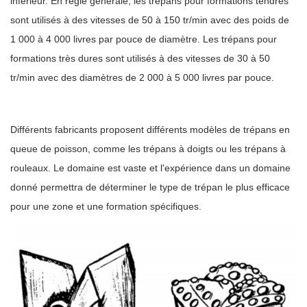
inférieur. En règle générale, les trépans pour formations tendres
sont utilisés à des vitesses de 50 à 150 tr/min avec des poids de
1 000 à 4 000 livres par pouce de diamètre. Les trépans pour
formations très dures sont utilisés à des vitesses de 30 à 50
tr/min avec des diamètres de 2 000 à 5 000 livres par pouce.
Différents fabricants proposent différents modèles de trépans en
queue de poisson, comme les trépans à doigts ou les trépans à
rouleaux. Le domaine est vaste et l'expérience dans un domaine
donné permettra de déterminer le type de trépan le plus efficace
pour une zone et une formation spécifiques.