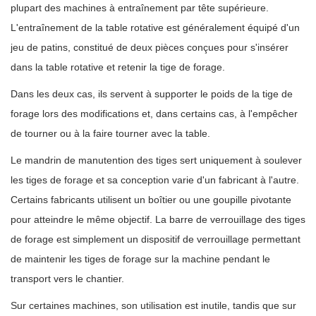
plupart des machines à entraînement par tête supérieure.
L'entraînement de la table rotative est généralement équipé d'un
jeu de patins, constitué de deux pièces conçues pour s'insérer
dans la table rotative et retenir la tige de forage.
Dans les deux cas, ils servent à supporter le poids de la tige de
forage lors des modifications et, dans certains cas, à l'empêcher
de tourner ou à la faire tourner avec la table.
Le mandrin de manutention des tiges sert uniquement à soulever
les tiges de forage et sa conception varie d'un fabricant à l'autre.
Certains fabricants utilisent un boîtier ou une goupille pivotante
pour atteindre le même objectif. La barre de verrouillage des tiges
de forage est simplement un dispositif de verrouillage permettant
de maintenir les tiges de forage sur la machine pendant le
transport vers le chantier.
Sur certaines machines, son utilisation est inutile, tandis que sur