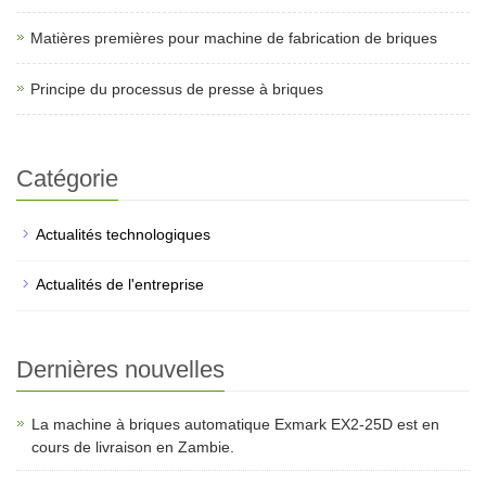
Matières premières pour machine de fabrication de briques
Principe du processus de presse à briques
Catégorie
Actualités technologiques
Actualités de l'entreprise
Dernières nouvelles
La machine à briques automatique Exmark EX2-25D est en
cours de livraison en Zambie.