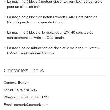
La machine à blocs à moteur diesel Exmork EX4-30 est prête
pour un client africain.
La machine à blocs de béton Exmark EX40-1 est livrée en
République démocratique du Congo.
La machine à blocs et le mélangeur EX4-40 sont testés
correctement et livrés au Guatemala
La machine de fabrication de blocs et le mélangeur Exmork
EM4-45 sont livrés en Gambie
Contactez - nous
Contact: Exmork
Tel: 86-15757781695
Whatsapp: 86-15757781695
Email: exmork@exmork.com