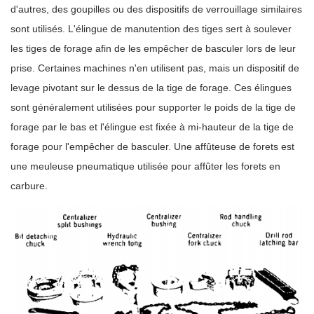
d'autres, des goupilles ou des dispositifs de verrouillage similaires
sont utilisés. L'élingue de manutention des tiges sert à soulever
les tiges de forage afin de les empêcher de basculer lors de leur
prise. Certaines machines n'en utilisent pas, mais un dispositif de
levage pivotant sur le dessus de la tige de forage. Ces élingues
sont généralement utilisées pour supporter le poids de la tige de
forage par le bas et l'élingue est fixée à mi-hauteur de la tige de
forage pour l'empêcher de basculer. Une affûteuse de forets est
une meuleuse pneumatique utilisée pour affûter les forets en
carbure.