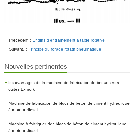
Précédent：
Engins d'entraînement à table rotative
Suivant.：
Principe du forage rotatif pneumatique
Nouvelles pertinentes
les avantages de la machine de fabrication de briques non
cuites Exmork
Machine de fabrication de blocs de béton de ciment hydraulique
à moteur diesel
Machine à fabriquer des blocs de béton de ciment hydraulique
à moteur diesel