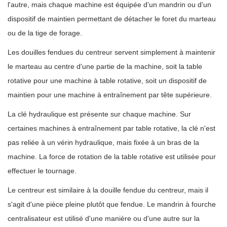
l'autre, mais chaque machine est équipée d'un mandrin ou d'un
dispositif de maintien permettant de détacher le foret du marteau
ou de la tige de forage.
Les douilles fendues du centreur servent simplement à maintenir
le marteau au centre d'une partie de la machine, soit la table
rotative pour une machine à table rotative, soit un dispositif de
maintien pour une machine à entraînement par tête supérieure.
La clé hydraulique est présente sur chaque machine. Sur
certaines machines à entraînement par table rotative, la clé n'est
pas reliée à un vérin hydraulique, mais fixée à un bras de la
machine. La force de rotation de la table rotative est utilisée pour
effectuer le tournage.
Le centreur est similaire à la douille fendue du centreur, mais il
s'agit d'une pièce pleine plutôt que fendue. Le mandrin à fourche
centralisateur est utilisé d'une manière ou d'une autre sur la