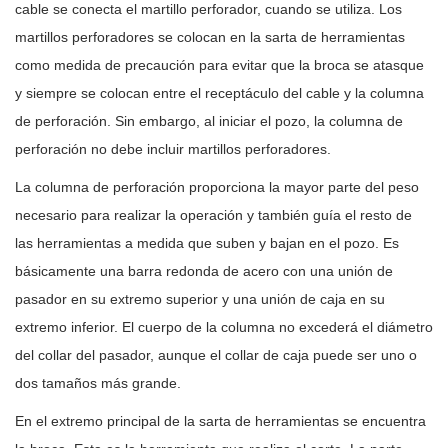
cable se conecta el martillo perforador, cuando se utiliza. Los
martillos perforadores se colocan en la sarta de herramientas
como medida de precaución para evitar que la broca se atasque
y siempre se colocan entre el receptáculo del cable y la columna
de perforación. Sin embargo, al iniciar el pozo, la columna de
perforación no debe incluir martillos perforadores.
La columna de perforación proporciona la mayor parte del peso
necesario para realizar la operación y también guía el resto de
las herramientas a medida que suben y bajan en el pozo. Es
básicamente una barra redonda de acero con una unión de
pasador en su extremo superior y una unión de caja en su
extremo inferior. El cuerpo de la columna no excederá el diámetro
del collar del pasador, aunque el collar de caja puede ser uno o
dos tamaños más grande.
En el extremo principal de la sarta de herramientas se encuentra