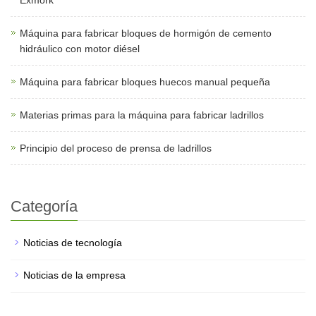
Exmork
Máquina para fabricar bloques de hormigón de cemento
hidráulico con motor diésel
Máquina para fabricar bloques huecos manual pequeña
Materias primas para la máquina para fabricar ladrillos
Principio del proceso de prensa de ladrillos
Categoría
Noticias de tecnología
Noticias de la empresa