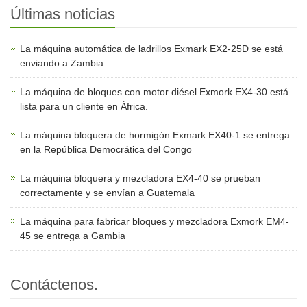
Últimas noticias
La máquina automática de ladrillos Exmark EX2-25D se está
enviando a Zambia.
La máquina de bloques con motor diésel Exmork EX4-30 está
lista para un cliente en África.
La máquina bloquera de hormigón Exmark EX40-1 se entrega
en la República Democrática del Congo
La máquina bloquera y mezcladora EX4-40 se prueban
correctamente y se envían a Guatemala
La máquina para fabricar bloques y mezcladora Exmork EM4-
45 se entrega a Gambia
Contáctenos.