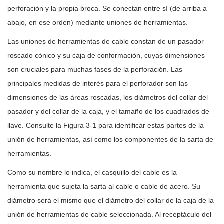
perforación y la propia broca. Se conectan entre sí (de arriba a
abajo, en ese orden) mediante uniones de herramientas.
Las uniones de herramientas de cable constan de un pasador
roscado cónico y su caja de conformación, cuyas dimensiones
son cruciales para muchas fases de la perforación. Las
principales medidas de interés para el perforador son las
dimensiones de las áreas roscadas, los diámetros del collar del
pasador y del collar de la caja, y el tamaño de los cuadrados de
llave. Consulte la Figura 3-1 para identificar estas partes de la
unión de herramientas, así como los componentes de la sarta de
herramientas.
Como su nombre lo indica, el casquillo del cable es la
herramienta que sujeta la sarta al cable o cable de acero. Su
diámetro será el mismo que el diámetro del collar de la caja de la
unión de herramientas de cable seleccionada. Al receptáculo del