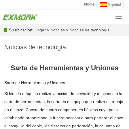
Idioma:
Toggl
navig
Su ubicación:
Hogar
>
Noticias
>
Noticias de tecnología
Noticias de tecnología
Sarta de Herramientas y Uniones
Sarta de Herramientas y Uniones
Si bien la máquina realiza la acción de elevación y descenso a la
sarta de herramientas, la sarta es el equipo que realiza el trabajo
en el pozo. Consta de cuatro componentes básicos cuyo peso
combinado proporciona la fuerza necesaria para perforar el pozo:
el casquillo del cable, los tijeretas de perforación, la columna de