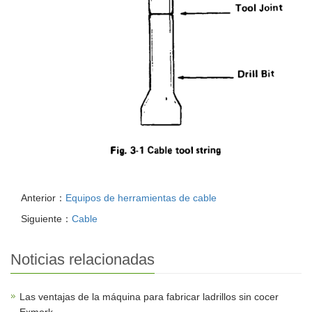
Anterior：
Equipos de herramientas de cable
Siguiente：
Cable
Noticias relacionadas
Las ventajas de la máquina para fabricar ladrillos sin cocer