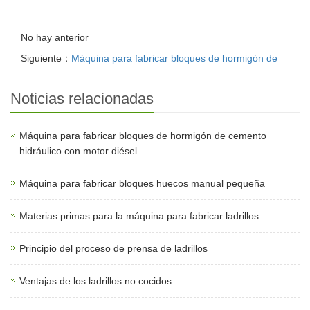
No hay anterior
Siguiente：
Máquina para fabricar bloques de hormigón de
Noticias relacionadas
Máquina para fabricar bloques de hormigón de cemento
hidráulico con motor diésel
Máquina para fabricar bloques huecos manual pequeña
Materias primas para la máquina para fabricar ladrillos
Principio del proceso de prensa de ladrillos
Ventajas de los ladrillos no cocidos