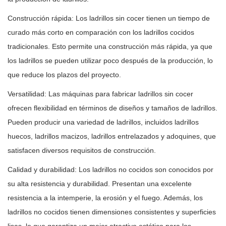
Construcción rápida: Los ladrillos sin cocer tienen un tiempo de
curado más corto en comparación con los ladrillos cocidos
tradicionales. Esto permite una construcción más rápida, ya que
los ladrillos se pueden utilizar poco después de la producción, lo
que reduce los plazos del proyecto.
Versatilidad: Las máquinas para fabricar ladrillos sin cocer
ofrecen flexibilidad en términos de diseños y tamaños de ladrillos.
Pueden producir una variedad de ladrillos, incluidos ladrillos
huecos, ladrillos macizos, ladrillos entrelazados y adoquines, que
satisfacen diversos requisitos de construcción.
Calidad y durabilidad: Los ladrillos no cocidos son conocidos por
su alta resistencia y durabilidad. Presentan una excelente
resistencia a la intemperie, la erosión y el fuego. Además, los
ladrillos no cocidos tienen dimensiones consistentes y superficies