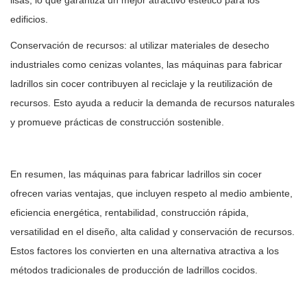
lisas, lo que garantiza un mejor atractivo estético para los
edificios.
Conservación de recursos: al utilizar materiales de desecho
industriales como cenizas volantes, las máquinas para fabricar
ladrillos sin cocer contribuyen al reciclaje y la reutilización de
recursos. Esto ayuda a reducir la demanda de recursos naturales
y promueve prácticas de construcción sostenible.
En resumen, las máquinas para fabricar ladrillos sin cocer
ofrecen varias ventajas, que incluyen respeto al medio ambiente,
eficiencia energética, rentabilidad, construcción rápida,
versatilidad en el diseño, alta calidad y conservación de recursos.
Estos factores los convierten en una alternativa atractiva a los
métodos tradicionales de producción de ladrillos cocidos.