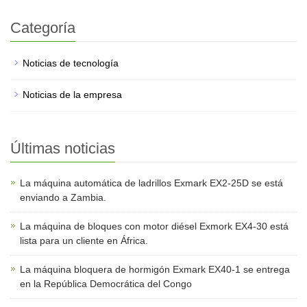
Categoría
Noticias de tecnología
Noticias de la empresa
Últimas noticias
La máquina automática de ladrillos Exmark EX2-25D se está
enviando a Zambia.
La máquina de bloques con motor diésel Exmork EX4-30 está
lista para un cliente en África.
La máquina bloquera de hormigón Exmark EX40-1 se entrega
en la República Democrática del Congo