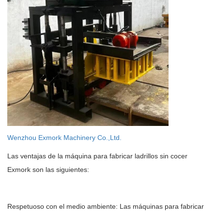
Wenzhou Exmork Machinery Co.,Ltd.
Las ventajas de la máquina para fabricar ladrillos sin cocer
Exmork son las siguientes:
Respetuoso con el medio ambiente: Las máquinas para fabricar