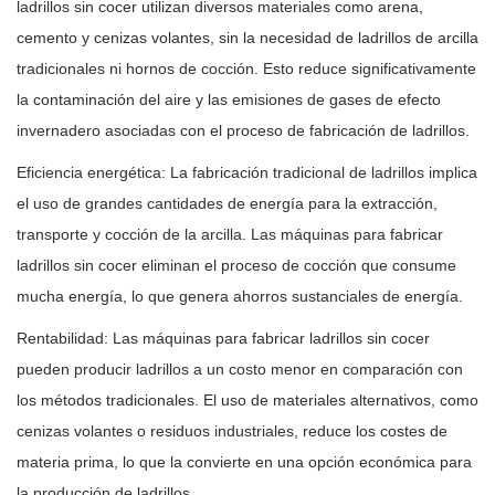
ladrillos sin cocer utilizan diversos materiales como arena,
cemento y cenizas volantes, sin la necesidad de ladrillos de arcilla
tradicionales ni hornos de cocción. Esto reduce significativamente
la contaminación del aire y las emisiones de gases de efecto
invernadero asociadas con el proceso de fabricación de ladrillos.
Eficiencia energética: La fabricación tradicional de ladrillos implica
el uso de grandes cantidades de energía para la extracción,
transporte y cocción de la arcilla. Las máquinas para fabricar
ladrillos sin cocer eliminan el proceso de cocción que consume
mucha energía, lo que genera ahorros sustanciales de energía.
Rentabilidad: Las máquinas para fabricar ladrillos sin cocer
pueden producir ladrillos a un costo menor en comparación con
los métodos tradicionales. El uso de materiales alternativos, como
cenizas volantes o residuos industriales, reduce los costes de
materia prima, lo que la convierte en una opción económica para
la producción de ladrillos.