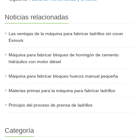
Noticias relacionadas
Las ventajas de la máquina para fabricar ladrillos sin cocer
Exmork
Máquina para fabricar bloques de hormigón de cemento
hidráulico con motor diésel
Máquina para fabricar bloques huecos manual pequeña
Materias primas para la máquina para fabricar ladrillos
Principio del proceso de prensa de ladrillos
Categoría