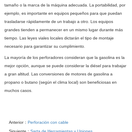
tamaño o la marca de la máquina adecuada. La portabilidad, por
ejemplo, es importante en equipos pequeños para que puedan
trasladarse rápidamente de un trabajo a otro. Los equipos
grandes tienden a permanecer en un mismo lugar durante más
tiempo. Las leyes viales locales dictarán el tipo de montaje
necesario para garantizar su cumplimiento.
La mayoría de los perforadores consideran que la gasolina es la
mejor opción, aunque se puede considerar la diésel para trabajar
a gran altitud. Las conversiones de motores de gasolina a
propano o butano (según el clima local) son beneficiosas en
muchos casos.
Anterior：
Perforación con cable
Siguiente：
Sarta de Herramientas y Uniones