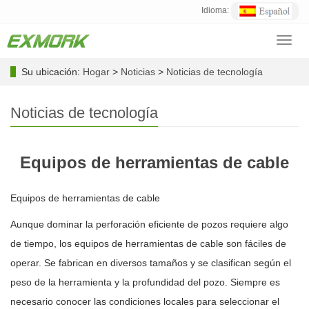
Idioma:
Toggl
navig
Su ubicación:
Hogar
>
Noticias
>
Noticias de tecnología
Noticias de tecnología
Equipos de herramientas de cable
Equipos de herramientas de cable
Aunque dominar la perforación eficiente de pozos requiere algo
de tiempo, los equipos de herramientas de cable son fáciles de
operar. Se fabrican en diversos tamaños y se clasifican según el
peso de la herramienta y la profundidad del pozo. Siempre es
necesario conocer las condiciones locales para seleccionar el