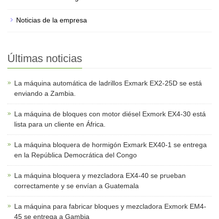
Noticias de la empresa
Últimas noticias
La máquina automática de ladrillos Exmark EX2-25D se está
enviando a Zambia.
La máquina de bloques con motor diésel Exmork EX4-30 está
lista para un cliente en África.
La máquina bloquera de hormigón Exmark EX40-1 se entrega
en la República Democrática del Congo
La máquina bloquera y mezcladora EX4-40 se prueban
correctamente y se envían a Guatemala
La máquina para fabricar bloques y mezcladora Exmork EM4-
45 se entrega a Gambia