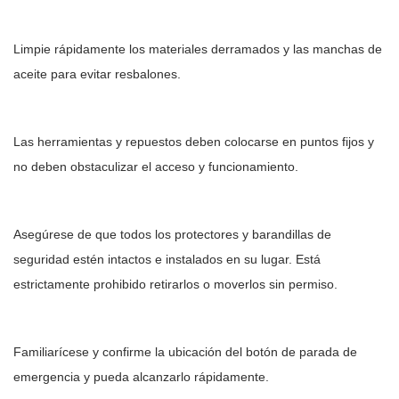
Limpie rápidamente los materiales derramados y las manchas de
aceite para evitar resbalones.
Las herramientas y repuestos deben colocarse en puntos fijos y
no deben obstaculizar el acceso y funcionamiento.
Asegúrese de que todos los protectores y barandillas de
seguridad estén intactos e instalados en su lugar. Está
estrictamente prohibido retirarlos o moverlos sin permiso.
Familiarícese y confirme la ubicación del botón de parada de
emergencia y pueda alcanzarlo rápidamente.