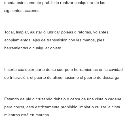
queda estrictamente prohibido realizar cualquiera de las
siguientes acciones:
Tocar, limpiar, ajustar o lubricar poleas giratorias, volantes,
acoplamientos, ejes de transmisión con las manos, pies,
herramientas o cualquier objeto.
Inserte cualquier parte de su cuerpo o herramientas en la cavidad
de trituración, el puerto de alimentación o el puerto de descarga.
Estando de pie o cruzando debajo o cerca de una cinta o cadena
para correr, está estrictamente prohibido limpiar o cruzar la cinta
mientras está en marcha.