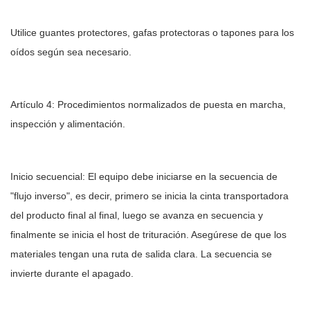
Utilice guantes protectores, gafas protectoras o tapones para los
oídos según sea necesario.
Artículo 4: Procedimientos normalizados de puesta en marcha,
inspección y alimentación.
Inicio secuencial: El equipo debe iniciarse en la secuencia de
"flujo inverso", es decir, primero se inicia la cinta transportadora
del producto final al final, luego se avanza en secuencia y
finalmente se inicia el host de trituración. Asegúrese de que los
materiales tengan una ruta de salida clara. La secuencia se
invierte durante el apagado.