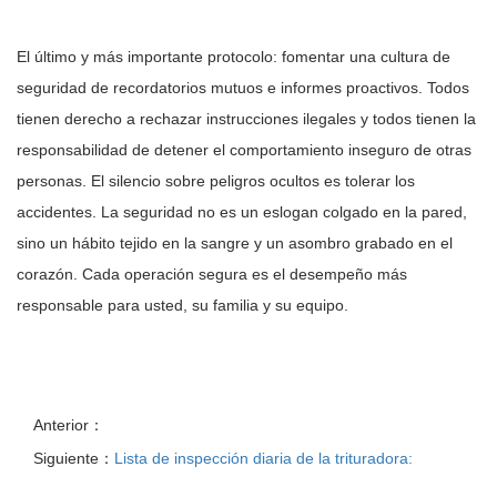
El último y más importante protocolo: fomentar una cultura de
seguridad de recordatorios mutuos e informes proactivos. Todos
tienen derecho a rechazar instrucciones ilegales y todos tienen la
responsabilidad de detener el comportamiento inseguro de otras
personas. El silencio sobre peligros ocultos es tolerar los
accidentes. La seguridad no es un eslogan colgado en la pared,
sino un hábito tejido en la sangre y un asombro grabado en el
corazón. Cada operación segura es el desempeño más
responsable para usted, su familia y su equipo.
Anterior：
Siguiente：
Lista de inspección diaria de la trituradora: