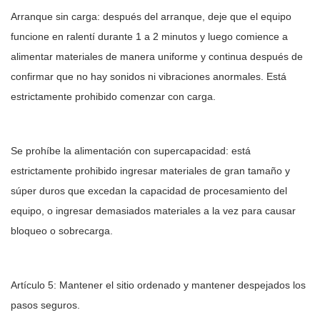
Arranque sin carga: después del arranque, deje que el equipo
funcione en ralentí durante 1 a 2 minutos y luego comience a
alimentar materiales de manera uniforme y continua después de
confirmar que no hay sonidos ni vibraciones anormales. Está
estrictamente prohibido comenzar con carga.
Se prohíbe la alimentación con supercapacidad: está
estrictamente prohibido ingresar materiales de gran tamaño y
súper duros que excedan la capacidad de procesamiento del
equipo, o ingresar demasiados materiales a la vez para causar
bloqueo o sobrecarga.
Artículo 5: Mantener el sitio ordenado y mantener despejados los
pasos seguros.