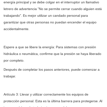
energía principal y se debe colgar en el interruptor un llamativo
letrero de advertencia "No se permite cerrar cuando alguien está
trabajando". Es mejor utilizar un candado personal para
garantizar que otras personas no puedan encender el equipo
accidentalmente.
Espere a que se libere la energía: Para sistemas con presión
hidráulica o neumática, confirme que la presión se haya liberado
por completo.
Después de completar los pasos anteriores, puede comenzar a
trabajar.
Artículo 3: Llevar y utilizar correctamente los equipos de
protección personal. Esta es la última barrera para protegerse. Al