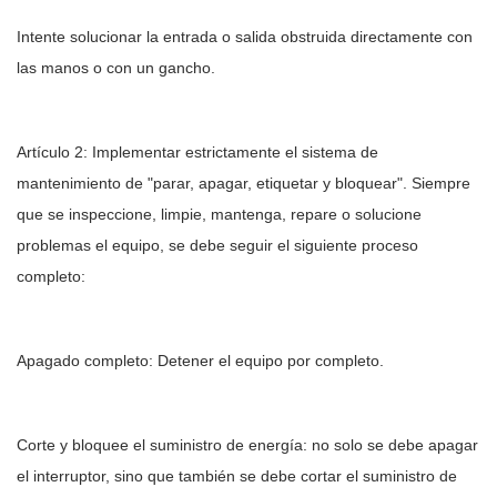
Intente solucionar la entrada o salida obstruida directamente con
las manos o con un gancho.
Artículo 2: Implementar estrictamente el sistema de
mantenimiento de "parar, apagar, etiquetar y bloquear". Siempre
que se inspeccione, limpie, mantenga, repare o solucione
problemas el equipo, se debe seguir el siguiente proceso
completo:
Apagado completo: Detener el equipo por completo.
Corte y bloquee el suministro de energía: no solo se debe apagar
el interruptor, sino que también se debe cortar el suministro de