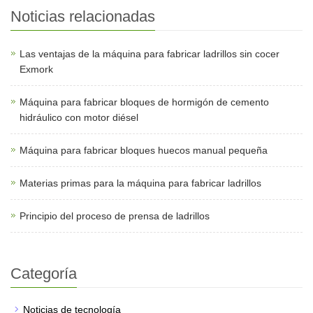
Noticias relacionadas
Las ventajas de la máquina para fabricar ladrillos sin cocer
Exmork
Máquina para fabricar bloques de hormigón de cemento
hidráulico con motor diésel
Máquina para fabricar bloques huecos manual pequeña
Materias primas para la máquina para fabricar ladrillos
Principio del proceso de prensa de ladrillos
Categoría
Noticias de tecnología