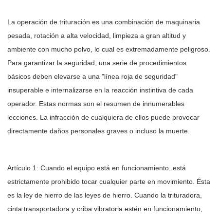
La operación de trituración es una combinación de maquinaria
pesada, rotación a alta velocidad, limpieza a gran altitud y
ambiente con mucho polvo, lo cual es extremadamente peligroso.
Para garantizar la seguridad, una serie de procedimientos
básicos deben elevarse a una "línea roja de seguridad"
insuperable e internalizarse en la reacción instintiva de cada
operador. Estas normas son el resumen de innumerables
lecciones. La infracción de cualquiera de ellos puede provocar
directamente daños personales graves o incluso la muerte.
Artículo 1: Cuando el equipo está en funcionamiento, está
estrictamente prohibido tocar cualquier parte en movimiento. Ésta
es la ley de hierro de las leyes de hierro. Cuando la trituradora,
cinta transportadora y criba vibratoria estén en funcionamiento,