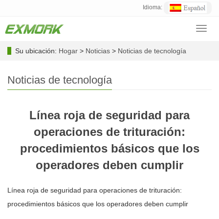
Idioma:
Toggl
navig
Su ubicación:
Hogar
>
Noticias
>
Noticias de tecnología
Noticias de tecnología
Línea roja de seguridad para
operaciones de trituración:
procedimientos básicos que los
operadores deben cumplir
Línea roja de seguridad para operaciones de trituración:
procedimientos básicos que los operadores deben cumplir