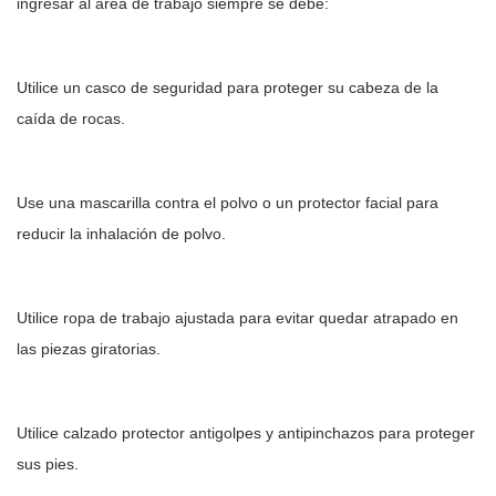
ingresar al área de trabajo siempre se debe:
Utilice un casco de seguridad para proteger su cabeza de la
caída de rocas.
Use una mascarilla contra el polvo o un protector facial para
reducir la inhalación de polvo.
Utilice ropa de trabajo ajustada para evitar quedar atrapado en
las piezas giratorias.
Utilice calzado protector antigolpes y antipinchazos para proteger
sus pies.