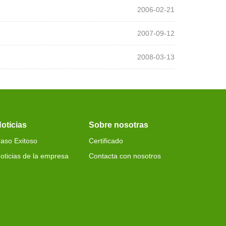
2006-02-21
2007-09-12
2008-03-13
oticias
Sobre nosotras
aso Exitoso
Certificado
oticias de la empresa
Contacta con nosotros