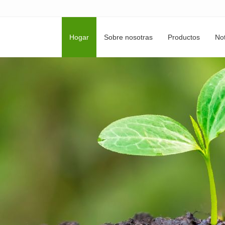
Hogar
Sobre nosotras
Productos
Not