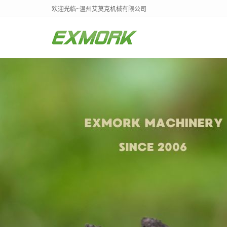
欢迎光临~温州艾莫克机械有限公司