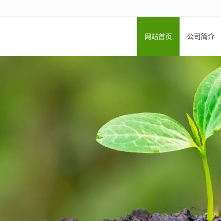
网站首页
公司简介