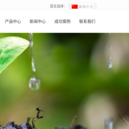
语言选择：
产品中心
新闻中心
成功案例
联系我们