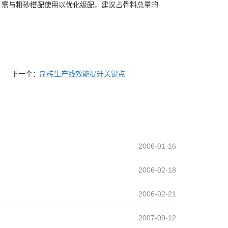
，需与粗砂搭配使用以优化级配，建议占骨料总量的
下一个：
制砖生产线效能提升关键点
2006-01-16
2006-02-18
2006-02-21
2007-09-12