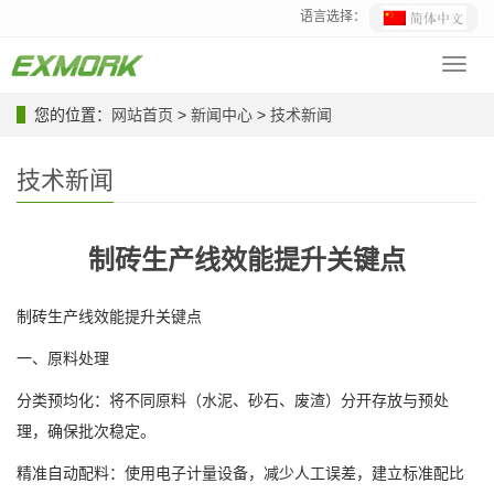
语言选择：
Toggl
navig
您的位置：
网站首页
>
新闻中心
>
技术新闻
技术新闻
制砖生产线效能提升关键点
制砖生产线效能提升关键点
一、原料处理
分类预均化：将不同原料（水泥、砂石、废渣）分开存放与预处
理，确保批次稳定。
精准自动配料：使用电子计量设备，减少人工误差，建立标准配比