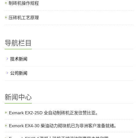
制砖机操作规程
压砖机工艺原理
导航栏目
技术新闻
公司新闻
新闻中心
Exmark EX2-25D 全自动制砖机正发往赞比亚。
Exmork EX4-30 柴油动力砌块机已为非洲客户准备就绪。