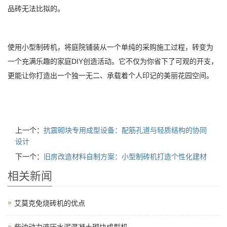
品砖无法比拟的。
使用小型制砖机，将庭院铺装从一个单纯的采购施工过程，转变为
一个充满乐趣的家庭DIY创造活动。它不仅为你省下了可观的开支，
更能让你打造出一个独一无二、承载着个人印记的美丽花园空间。
上一个：
抗震砌块专用成型设备：配筋孔道与轻质结构的协同
设计
下一个：
旧房改造材料自制方案：小型制砖机打造个性化建材
相关新闻
艾莫克免烧砖机的优点