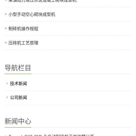
柴油动力液压水泥混凝土砌块成型机
小型手动空心砌块成型机
制砖机操作规程
压砖机工艺原理
导航栏目
技术新闻
公司新闻
新闻中心