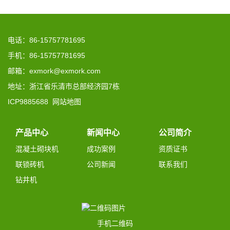
电话：86-15757781695
手机：86-15757781695
邮箱：exmork@exmork.com
地址：浙江省乐清市总部经济园7栋
ICP9885688
网站地图
产品中心
新闻中心
公司简介
混凝土砌块机
成功案例
资质证书
联锁砖机
公司新闻
联系我们
钻井机
手机二维码