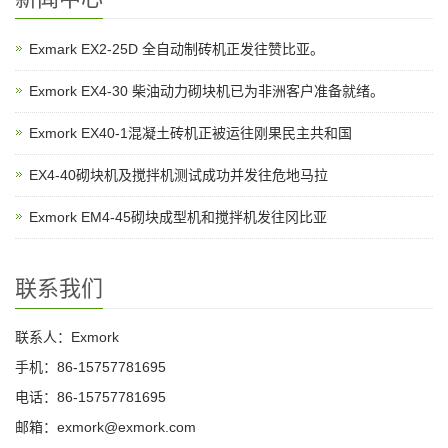
Exmark EX2-25D 全自动制砖机正发往赞比亚。
Exmork EX4-30 柴油动力砌块机已为非洲客户准备就绪。
Exmork EX40-1混凝土砖机正被运往刚果民主共和国
EX4-40砌块机及搅拌机测试成功并发往危地马拉
Exmork EM4-45砌块成型机和搅拌机发往冈比亚
联系我们
联系人：Exmork
手机：86-15757781695
电话：86-15757781695
邮箱：exmork@exmork.com