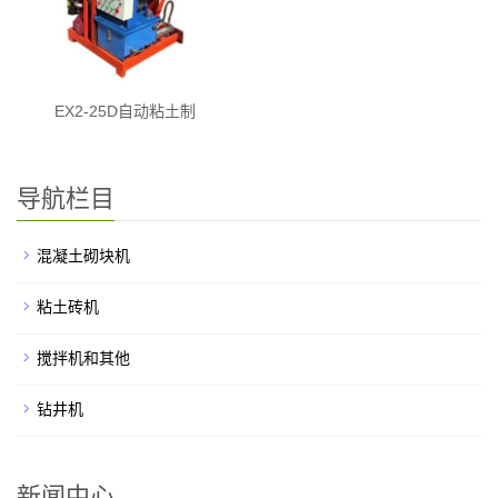
EX2-25D自动粘土制
导航栏目
混凝土砌块机
粘土砖机
搅拌机和其他
钻井机
新闻中心