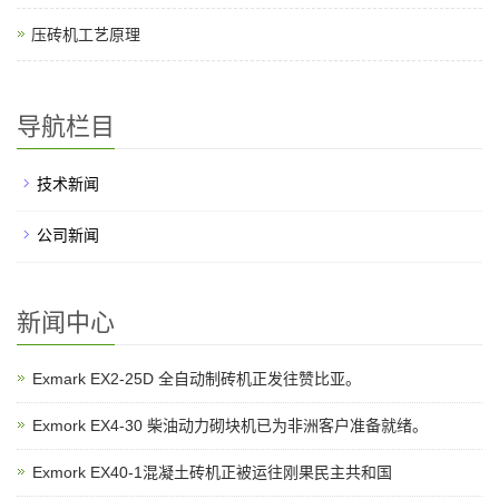
压砖机工艺原理
导航栏目
技术新闻
公司新闻
新闻中心
Exmark EX2-25D 全自动制砖机正发往赞比亚。
Exmork EX4-30 柴油动力砌块机已为非洲客户准备就绪。
Exmork EX40-1混凝土砖机正被运往刚果民主共和国