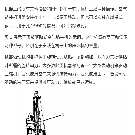
机器上的所有其他设备和附件都用于辅助执行上述两种操作。空气
钻井机通常安装在卡车上，以便于移动，但也可以安装在履带式车
辆上，用于孔距很短的情况，例如钻爆破孔。
图 1 展示了顶部驱动式空气钻井机的示例。这些机器有高压和低压
两种型号。区别在于安装在机器上的压缩机的容量。
顶部驱动机的名称源于旋转动力从钻杆顶部施加，从而为其提供钻
井所需的旋转动力。大多数此类机器都配备一个大型发动机来驱动
压缩机，要么使用空气来提供旋转动力，要么使用由同一台发动机
驱动的液压泵来提供液压动力，使旋转马达运转。