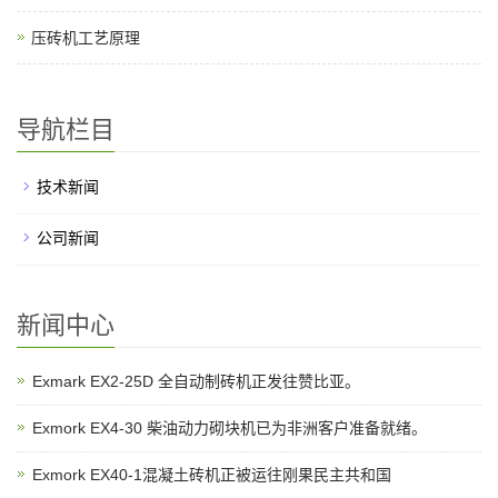
压砖机工艺原理
导航栏目
技术新闻
公司新闻
新闻中心
Exmark EX2-25D 全自动制砖机正发往赞比亚。
Exmork EX4-30 柴油动力砌块机已为非洲客户准备就绪。
Exmork EX40-1混凝土砖机正被运往刚果民主共和国