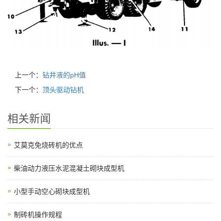
上一个：
钻井液的pH值
下一个：
顶头驱动钻机
相关新闻
艾莫克免烧砖机的优点
柴油动力液压水泥混凝土砌块成型机
小型手动空心砌块成型机
制砖机操作规程