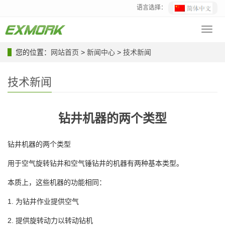
语言选择：
Toggl
navig
您的位置：
网站首页
>
新闻中心
>
技术新闻
技术新闻
钻井机器的两个类型
钻井机器的两个类型
用于空气旋转钻井和空气锤钻井的机器有两种基本类型。
本质上，这些机器的功能相同：
1. 为钻井作业提供空气
2. 提供旋转动力以转动钻机