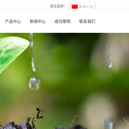
语言选择：
产品中心
新闻中心
成功案例
联系我们