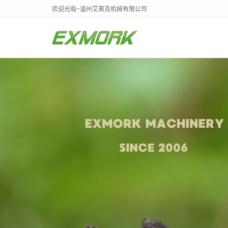
欢迎光临~温州艾莫克机械有限公司