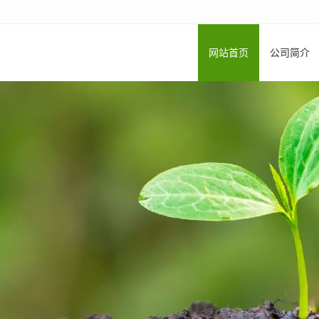
网站首页
公司简介