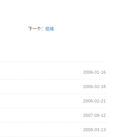
下一个：
缆绳
2006-01-16
2006-02-18
2006-02-21
2007-09-12
2008-03-13