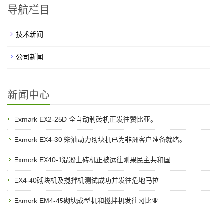
导航栏目
技术新闻
公司新闻
新闻中心
Exmark EX2-25D 全自动制砖机正发往赞比亚。
Exmork EX4-30 柴油动力砌块机已为非洲客户准备就绪。
Exmork EX40-1混凝土砖机正被运往刚果民主共和国
EX4-40砌块机及搅拌机测试成功并发往危地马拉
Exmork EM4-45砌块成型机和搅拌机发往冈比亚