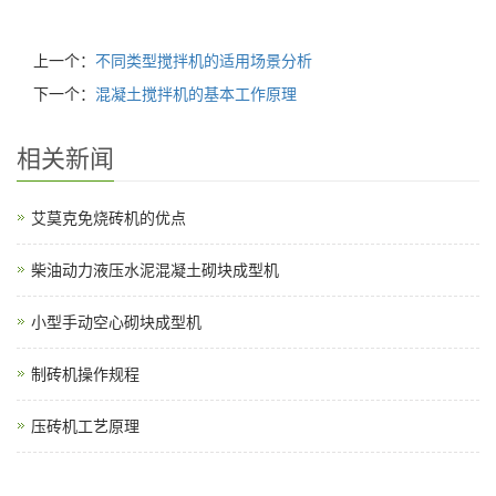
上一个：
不同类型搅拌机的适用场景分析
下一个：
混凝土搅拌机的基本工作原理
相关新闻
艾莫克免烧砖机的优点
柴油动力液压水泥混凝土砌块成型机
小型手动空心砌块成型机
制砖机操作规程
压砖机工艺原理