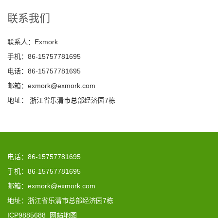
联系我们
联系人：Exmork
手机：86-15757781695
电话：86-15757781695
邮箱：exmork@exmork.com
地址： 浙江省乐清市总部经济园7栋
电话：86-15757781695
手机：86-15757781695
邮箱：exmork@exmork.com
地址：浙江省乐清市总部经济园7栋
ICP9885688
网站地图