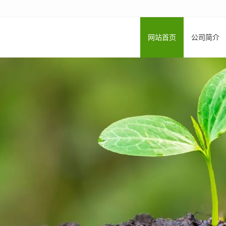
网站首页
公司简介