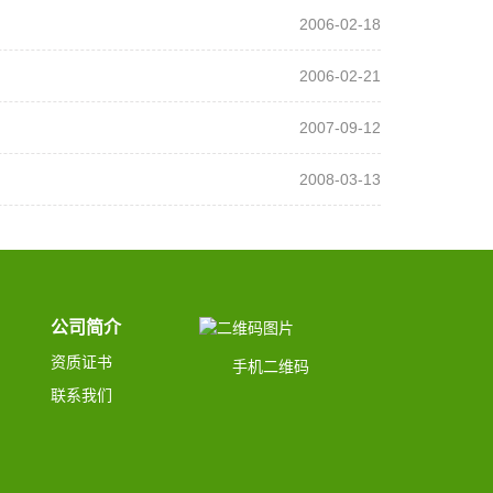
2006-02-18
2006-02-21
2007-09-12
2008-03-13
公司简介
资质证书
手机二维码
联系我们