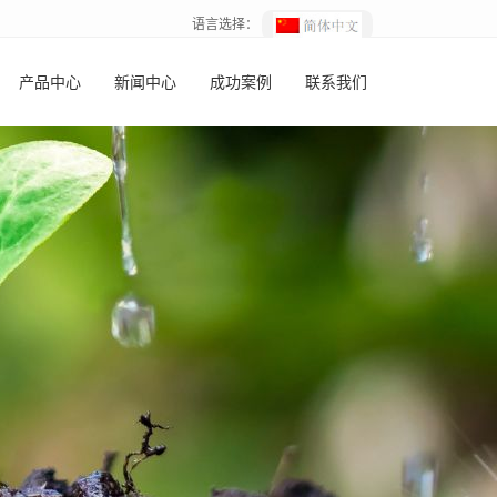
语言选择：
产品中心
新闻中心
成功案例
联系我们