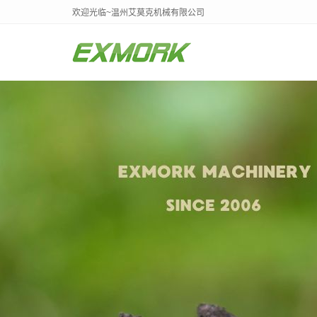
欢迎光临~温州艾莫克机械有限公司