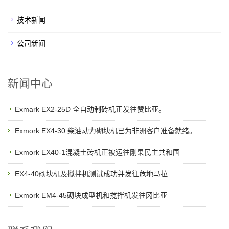
技术新闻
公司新闻
新闻中心
Exmark EX2-25D 全自动制砖机正发往赞比亚。
Exmork EX4-30 柴油动力砌块机已为非洲客户准备就绪。
Exmork EX40-1混凝土砖机正被运往刚果民主共和国
EX4-40砌块机及搅拌机测试成功并发往危地马拉
Exmork EM4-45砌块成型机和搅拌机发往冈比亚