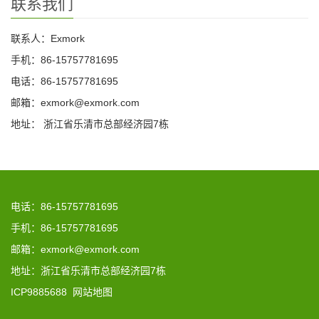
联系我们
联系人：Exmork
手机：86-15757781695
电话：86-15757781695
邮箱：exmork@exmork.com
地址： 浙江省乐清市总部经济园7栋
电话：86-15757781695
手机：86-15757781695
邮箱：exmork@exmork.com
地址：浙江省乐清市总部经济园7栋
ICP9885688
网站地图