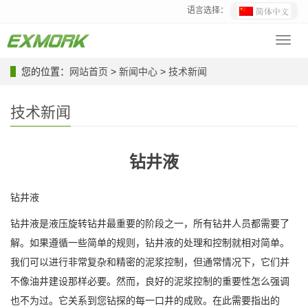
语言选择：
Toggl
navig
您的位置：
网站首页
>
新闻中心
>
技术新闻
技术新闻
钻井液
钻井液
钻井液是液压旋转钻井最重要的阶段之一，所有钻井人员都需要了
解。如果遵循一些简单的规则，钻井液的处理和控制就相对简单。
我们可以进行非常复杂和精密的泥浆控制，但通常情况下，它们并
不像油井建设那样必要。然而，良好的泥浆控制的重要性怎么强调
也不为过。它关系到您钻探的每一口井的成败。在此需要指出的