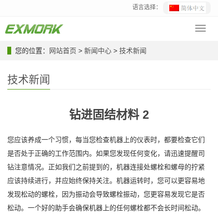
语言选择：
Toggl
navig
您的位置：
网站首页
>
新闻中心
>
技术新闻
技术新闻
钻进固结材料 2
您应该养成一个习惯，每当您检查机器上的仪表时，都要检查它们
是否处于正确的工作范围内。如果您发现任何变化，请迅速提醒司
钻注意情况。正如我们之前提到的，机器连接处螺栓和螺母的拧紧
应该持续进行，并应始终保持关注。机器运转时，您可以更容易地
发现松动的螺栓，因为振动会导致螺栓振动，您更容易发现它是否
松动。一个好的助手会确保机器上的任何螺栓都不会长时间松动。