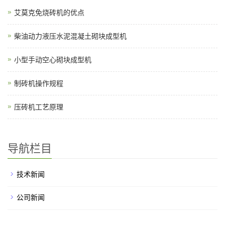
艾莫克免烧砖机的优点
柴油动力液压水泥混凝土砌块成型机
小型手动空心砌块成型机
制砖机操作规程
压砖机工艺原理
导航栏目
技术新闻
公司新闻