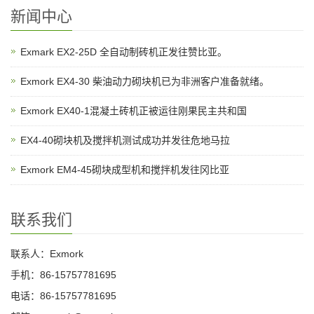
新闻中心
Exmark EX2-25D 全自动制砖机正发往赞比亚。
Exmork EX4-30 柴油动力砌块机已为非洲客户准备就绪。
Exmork EX40-1混凝土砖机正被运往刚果民主共和国
EX4-40砌块机及搅拌机测试成功并发往危地马拉
Exmork EM4-45砌块成型机和搅拌机发往冈比亚
联系我们
联系人：Exmork
手机：86-15757781695
电话：86-15757781695