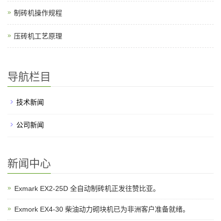
制砖机操作规程
压砖机工艺原理
导航栏目
技术新闻
公司新闻
新闻中心
Exmark EX2-25D 全自动制砖机正发往赞比亚。
Exmork EX4-30 柴油动力砌块机已为非洲客户准备就绪。