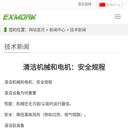
语言选择：
Toggl
navig
您的位置：
网站首页
>
新闻中心
>
技术新闻
技术新闻
清洁机械和电机：安全规程
清洁机械和电机：安全规程
清洁设备为何重要
性能：机械在无污垢/尘垢时运行最佳。
安全：降低事故风险（例如过热、电气短路）。
清洁前准备