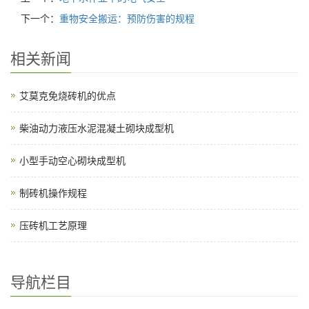
下一个：
重物安全搬运：预防伤害的规程
相关新闻
艾莫克免烧砖机的优点
柴油动力液压水泥混凝土砌块成型机
小型手动空心砌块成型机
制砖机操作规程
压砖机工艺原理
导航栏目