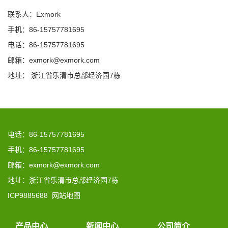
联系人：Exmork
手机：86-15757781695
电话：86-15757781695
邮箱：exmork@exmork.com
地址： 浙江省乐清市总部经济园7栋
电话：86-15757781695
手机：86-15757781695
邮箱：exmork@exmork.com
地址：浙江省乐清市总部经济园7栋
ICP9885688
网站地图
产品中心
新闻中心
公司简介