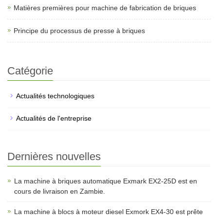
Matières premières pour machine de fabrication de briques
Principe du processus de presse à briques
Catégorie
Actualités technologiques
Actualités de l'entreprise
Dernières nouvelles
La machine à briques automatique Exmark EX2-25D est en
cours de livraison en Zambie.
La machine à blocs à moteur diesel Exmork EX4-30 est prête