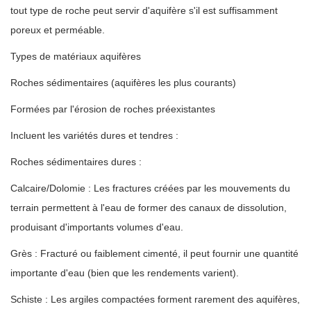
tout type de roche peut servir d'aquifère s'il est suffisamment
poreux et perméable.
Types de matériaux aquifères
Roches sédimentaires (aquifères les plus courants)
Formées par l'érosion de roches préexistantes
Incluent les variétés dures et tendres :
Roches sédimentaires dures :
Calcaire/Dolomie : Les fractures créées par les mouvements du
terrain permettent à l'eau de former des canaux de dissolution,
produisant d'importants volumes d'eau.
Grès : Fracturé ou faiblement cimenté, il peut fournir une quantité
importante d'eau (bien que les rendements varient).
Schiste : Les argiles compactées forment rarement des aquifères,