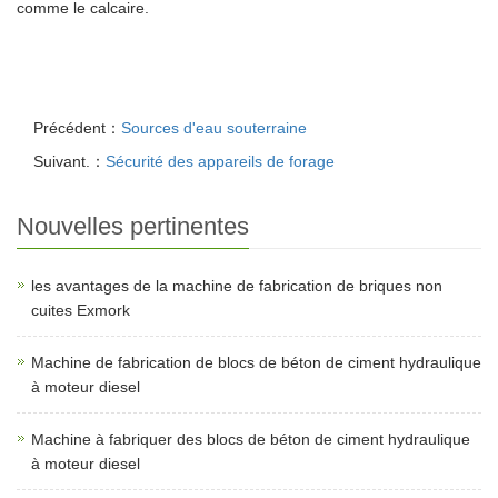
comme le calcaire.
Précédent：
Sources d'eau souterraine
Suivant.：
Sécurité des appareils de forage
Nouvelles pertinentes
les avantages de la machine de fabrication de briques non
cuites Exmork
Machine de fabrication de blocs de béton de ciment hydraulique
à moteur diesel
Machine à fabriquer des blocs de béton de ciment hydraulique
à moteur diesel