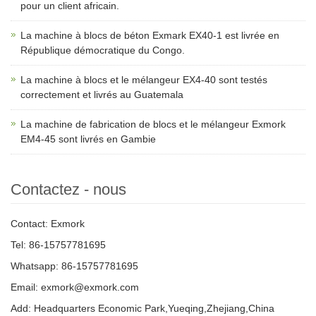
pour un client africain.
La machine à blocs de béton Exmark EX40-1 est livrée en
République démocratique du Congo.
La machine à blocs et le mélangeur EX4-40 sont testés
correctement et livrés au Guatemala
La machine de fabrication de blocs et le mélangeur Exmork
EM4-45 sont livrés en Gambie
Contactez - nous
Contact: Exmork
Tel: 86-15757781695
Whatsapp: 86-15757781695
Email: exmork@exmork.com
Add: Headquarters Economic Park,Yueqing,Zhejiang,China