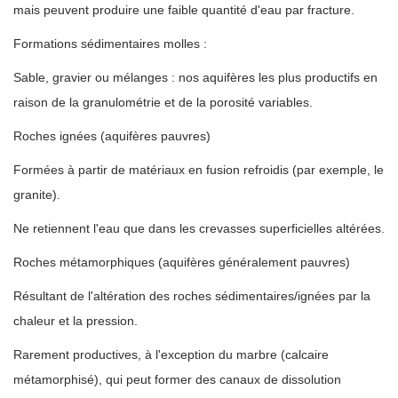
mais peuvent produire une faible quantité d'eau par fracture.
Formations sédimentaires molles :
Sable, gravier ou mélanges : nos aquifères les plus productifs en
raison de la granulométrie et de la porosité variables.
Roches ignées (aquifères pauvres)
Formées à partir de matériaux en fusion refroidis (par exemple, le
granite).
Ne retiennent l'eau que dans les crevasses superficielles altérées.
Roches métamorphiques (aquifères généralement pauvres)
Résultant de l'altération des roches sédimentaires/ignées par la
chaleur et la pression.
Rarement productives, à l'exception du marbre (calcaire
métamorphisé), qui peut former des canaux de dissolution