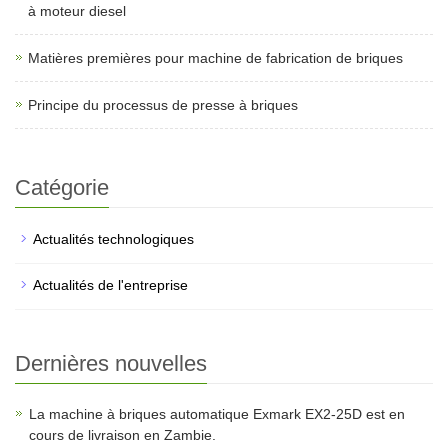
à moteur diesel
Matières premières pour machine de fabrication de briques
Principe du processus de presse à briques
Catégorie
Actualités technologiques
Actualités de l'entreprise
Dernières nouvelles
La machine à briques automatique Exmark EX2-25D est en
cours de livraison en Zambie.