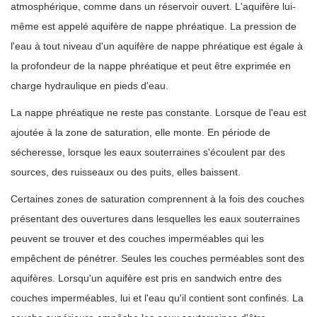
atmosphérique, comme dans un réservoir ouvert. L'aquifère lui-
même est appelé aquifère de nappe phréatique. La pression de
l'eau à tout niveau d'un aquifère de nappe phréatique est égale à
la profondeur de la nappe phréatique et peut être exprimée en
charge hydraulique en pieds d'eau.
La nappe phréatique ne reste pas constante. Lorsque de l'eau est
ajoutée à la zone de saturation, elle monte. En période de
sécheresse, lorsque les eaux souterraines s'écoulent par des
sources, des ruisseaux ou des puits, elles baissent.
Certaines zones de saturation comprennent à la fois des couches
présentant des ouvertures dans lesquelles les eaux souterraines
peuvent se trouver et des couches imperméables qui les
empêchent de pénétrer. Seules les couches perméables sont des
aquifères. Lorsqu'un aquifère est pris en sandwich entre des
couches imperméables, lui et l'eau qu'il contient sont confinés. La