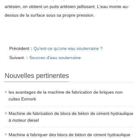
artésien, on obtient un puits artésien jaillissant. L'eau monte au-
dessus de la surface sous sa propre pression.
Précédent：
Qu'est-ce qu'une eau souterraine ?
Suivant.：
Sources d'eau souterraine
Nouvelles pertinentes
les avantages de la machine de fabrication de briques non
cuites Exmork
Machine de fabrication de blocs de béton de ciment hydraulique
à moteur diesel
Machine à fabriquer des blocs de béton de ciment hydraulique