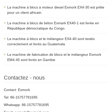
La machine à blocs à moteur diesel Exmork EX4-30 est prête
pour un client africain.
La machine à blocs de béton Exmark EX40-1 est livrée en
République démocratique du Congo.
La machine à blocs et le mélangeur EX4-40 sont testés
correctement et livrés au Guatemala
La machine de fabrication de blocs et le mélangeur Exmork
EM4-45 sont livrés en Gambie
Contactez - nous
Contact: Exmork
Tel: 86-15757781695
Whatsapp: 86-15757781695