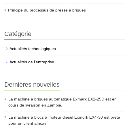
Principe du processus de presse à briques
Catégorie
Actualités technologiques
Actualités de l'entreprise
Dernières nouvelles
La machine à briques automatique Exmark EX2-25D est en
cours de livraison en Zambie.
La machine à blocs à moteur diesel Exmork EX4-30 est prête
pour un client africain.