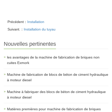
Précédent：
Installation
Suivant.：
Installation du tuyau
Nouvelles pertinentes
les avantages de la machine de fabrication de briques non
cuites Exmork
Machine de fabrication de blocs de béton de ciment hydraulique
à moteur diesel
Machine à fabriquer des blocs de béton de ciment hydraulique
à moteur diesel
Matières premières pour machine de fabrication de briques