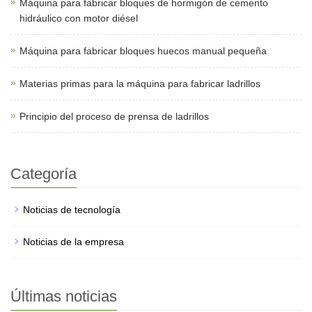
Máquina para fabricar bloques de hormigón de cemento
hidráulico con motor diésel
Máquina para fabricar bloques huecos manual pequeña
Materias primas para la máquina para fabricar ladrillos
Principio del proceso de prensa de ladrillos
Categoría
Noticias de tecnología
Noticias de la empresa
Últimas noticias