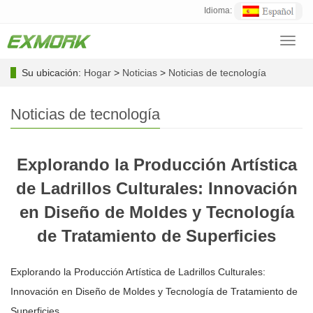
Idioma:
Toggl
navig
Su ubicación:
Hogar
>
Noticias
>
Noticias de tecnología
Noticias de tecnología
Explorando la Producción Artística
de Ladrillos Culturales: Innovación
en Diseño de Moldes y Tecnología
de Tratamiento de Superficies
Explorando la Producción Artística de Ladrillos Culturales:
Innovación en Diseño de Moldes y Tecnología de Tratamiento de
Superficies