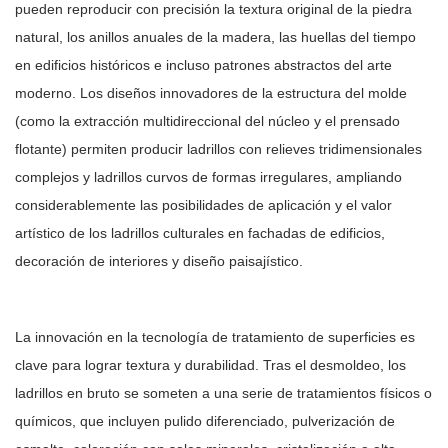
pueden reproducir con precisión la textura original de la piedra
natural, los anillos anuales de la madera, las huellas del tiempo
en edificios históricos e incluso patrones abstractos del arte
moderno. Los diseños innovadores de la estructura del molde
(como la extracción multidireccional del núcleo y el prensado
flotante) permiten producir ladrillos con relieves tridimensionales
complejos y ladrillos curvos de formas irregulares, ampliando
considerablemente las posibilidades de aplicación y el valor
artístico de los ladrillos culturales en fachadas de edificios,
decoración de interiores y diseño paisajístico.
La innovación en la tecnología de tratamiento de superficies es
clave para lograr textura y durabilidad. Tras el desmoldeo, los
ladrillos en bruto se someten a una serie de tratamientos físicos o
químicos, que incluyen pulido diferenciado, pulverización de