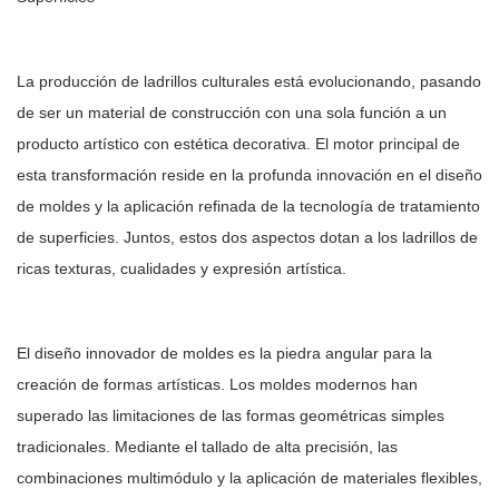
La producción de ladrillos culturales está evolucionando, pasando
de ser un material de construcción con una sola función a un
producto artístico con estética decorativa. El motor principal de
esta transformación reside en la profunda innovación en el diseño
de moldes y la aplicación refinada de la tecnología de tratamiento
de superficies. Juntos, estos dos aspectos dotan a los ladrillos de
ricas texturas, cualidades y expresión artística.
El diseño innovador de moldes es la piedra angular para la
creación de formas artísticas. Los moldes modernos han
superado las limitaciones de las formas geométricas simples
tradicionales. Mediante el tallado de alta precisión, las
combinaciones multimódulo y la aplicación de materiales flexibles,