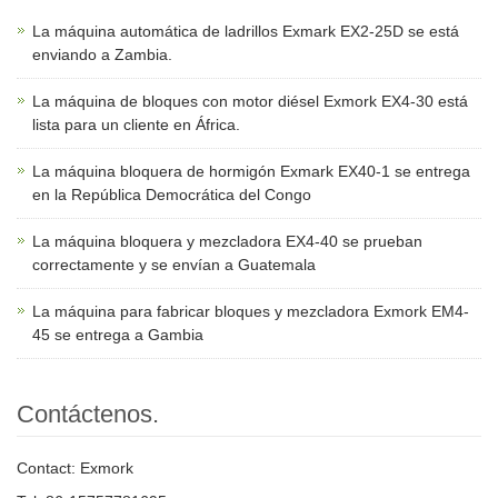
La máquina automática de ladrillos Exmark EX2-25D se está
enviando a Zambia.
La máquina de bloques con motor diésel Exmork EX4-30 está
lista para un cliente en África.
La máquina bloquera de hormigón Exmark EX40-1 se entrega
en la República Democrática del Congo
La máquina bloquera y mezcladora EX4-40 se prueban
correctamente y se envían a Guatemala
La máquina para fabricar bloques y mezcladora Exmork EM4-
45 se entrega a Gambia
Contáctenos.
Contact: Exmork