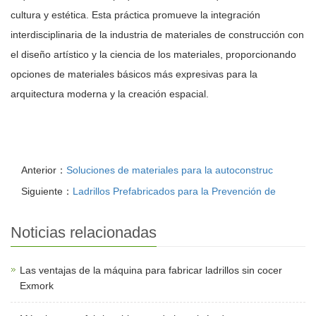
cultura y estética. Esta práctica promueve la integración
interdisciplinaria de la industria de materiales de construcción con
el diseño artístico y la ciencia de los materiales, proporcionando
opciones de materiales básicos más expresivas para la
arquitectura moderna y la creación espacial.
Anterior：
Soluciones de materiales para la autoconstruc
Siguiente：
Ladrillos Prefabricados para la Prevención de
Noticias relacionadas
Las ventajas de la máquina para fabricar ladrillos sin cocer
Exmork