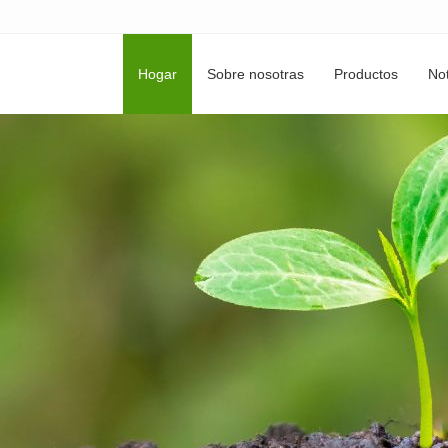
Hogar
Sobre nosotras
Productos
Not