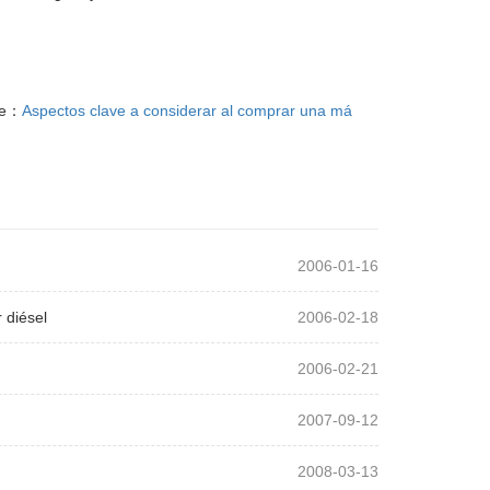
te：
Aspectos clave a considerar al comprar una má
2006-01-16
 diésel
2006-02-18
2006-02-21
2007-09-12
2008-03-13