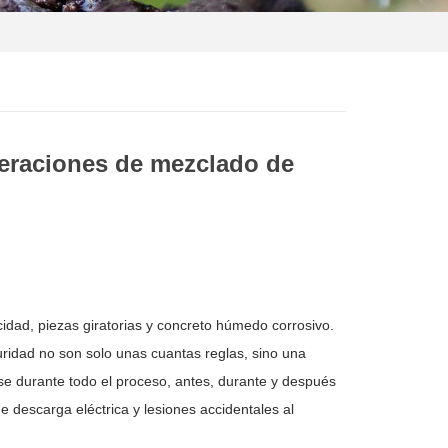
peraciones de mezclado de
idad, piezas giratorias y concreto húmedo corrosivo.
ridad no son solo unas cuantas reglas, sino una
e durante todo el proceso, antes, durante y después
e descarga eléctrica y lesiones accidentales al