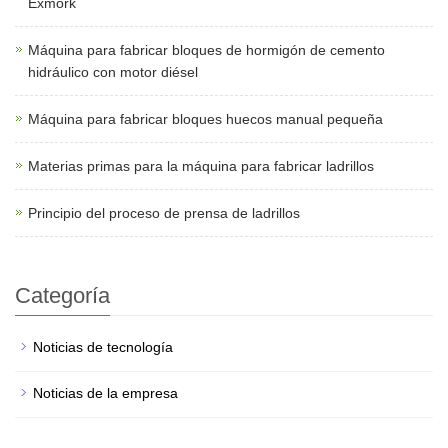
Exmork
Máquina para fabricar bloques de hormigón de cemento
hidráulico con motor diésel
Máquina para fabricar bloques huecos manual pequeña
Materias primas para la máquina para fabricar ladrillos
Principio del proceso de prensa de ladrillos
Categoría
Noticias de tecnología
Noticias de la empresa