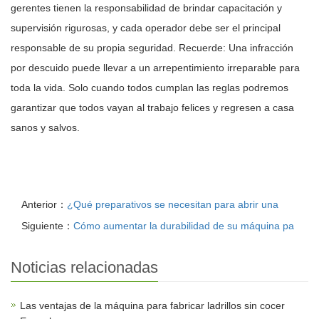
gerentes tienen la responsabilidad de brindar capacitación y
supervisión rigurosas, y cada operador debe ser el principal
responsable de su propia seguridad. Recuerde: Una infracción
por descuido puede llevar a un arrepentimiento irreparable para
toda la vida. Solo cuando todos cumplan las reglas podremos
garantizar que todos vayan al trabajo felices y regresen a casa
sanos y salvos.
Anterior：
¿Qué preparativos se necesitan para abrir una
Siguiente：
Cómo aumentar la durabilidad de su máquina pa
Noticias relacionadas
Las ventajas de la máquina para fabricar ladrillos sin cocer