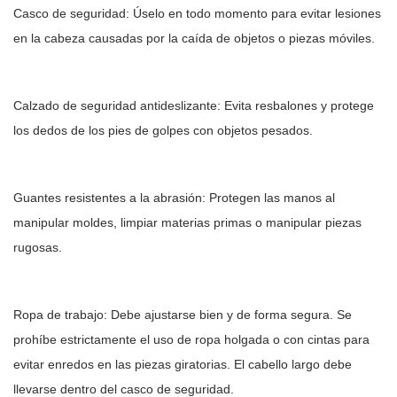
Casco de seguridad: Úselo en todo momento para evitar lesiones
en la cabeza causadas por la caída de objetos o piezas móviles.
Calzado de seguridad antideslizante: Evita resbalones y protege
los dedos de los pies de golpes con objetos pesados.
Guantes resistentes a la abrasión: Protegen las manos al
manipular moldes, limpiar materias primas o manipular piezas
rugosas.
Ropa de trabajo: Debe ajustarse bien y de forma segura. Se
prohíbe estrictamente el uso de ropa holgada o con cintas para
evitar enredos en las piezas giratorias. El cabello largo debe
llevarse dentro del casco de seguridad.