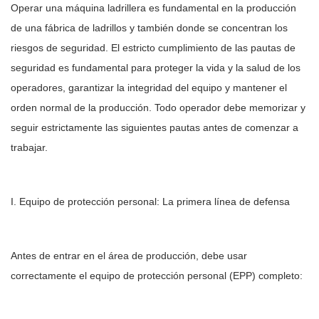
Operar una máquina ladrillera es fundamental en la producción
de una fábrica de ladrillos y también donde se concentran los
riesgos de seguridad. El estricto cumplimiento de las pautas de
seguridad es fundamental para proteger la vida y la salud de los
operadores, garantizar la integridad del equipo y mantener el
orden normal de la producción. Todo operador debe memorizar y
seguir estrictamente las siguientes pautas antes de comenzar a
trabajar.
I. Equipo de protección personal: La primera línea de defensa
Antes de entrar en el área de producción, debe usar
correctamente el equipo de protección personal (EPP) completo: