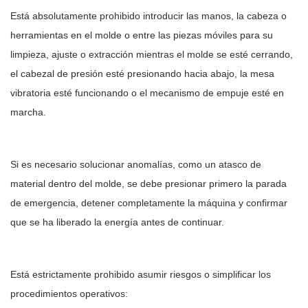
Está absolutamente prohibido introducir las manos, la cabeza o
herramientas en el molde o entre las piezas móviles para su
limpieza, ajuste o extracción mientras el molde se esté cerrando,
el cabezal de presión esté presionando hacia abajo, la mesa
vibratoria esté funcionando o el mecanismo de empuje esté en
marcha.
Si es necesario solucionar anomalías, como un atasco de
material dentro del molde, se debe presionar primero la parada
de emergencia, detener completamente la máquina y confirmar
que se ha liberado la energía antes de continuar.
Está estrictamente prohibido asumir riesgos o simplificar los
procedimientos operativos: