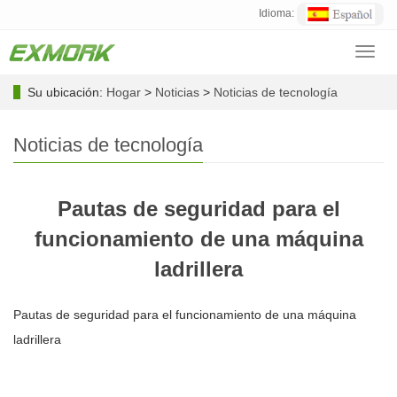
Idioma:
Toggl
navig
Su ubicación:
Hogar
>
Noticias
>
Noticias de tecnología
Noticias de tecnología
Pautas de seguridad para el
funcionamiento de una máquina
ladrillera
Pautas de seguridad para el funcionamiento de una máquina
ladrillera