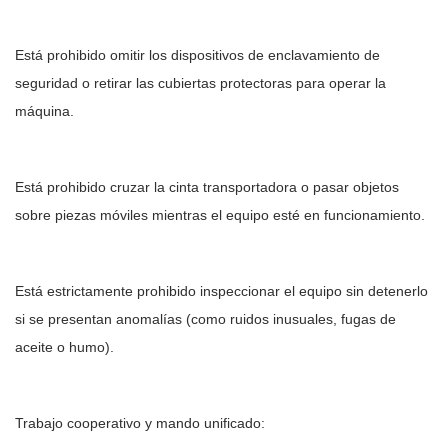
Está prohibido omitir los dispositivos de enclavamiento de
seguridad o retirar las cubiertas protectoras para operar la
máquina.
Está prohibido cruzar la cinta transportadora o pasar objetos
sobre piezas móviles mientras el equipo esté en funcionamiento.
Está estrictamente prohibido inspeccionar el equipo sin detenerlo
si se presentan anomalías (como ruidos inusuales, fugas de
aceite o humo).
Trabajo cooperativo y mando unificado: