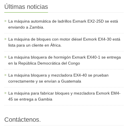
Últimas noticias
La máquina automática de ladrillos Exmark EX2-25D se está
enviando a Zambia.
La máquina de bloques con motor diésel Exmork EX4-30 está
lista para un cliente en África.
La máquina bloquera de hormigón Exmark EX40-1 se entrega
en la República Democrática del Congo
La máquina bloquera y mezcladora EX4-40 se prueban
correctamente y se envían a Guatemala
La máquina para fabricar bloques y mezcladora Exmork EM4-
45 se entrega a Gambia
Contáctenos.