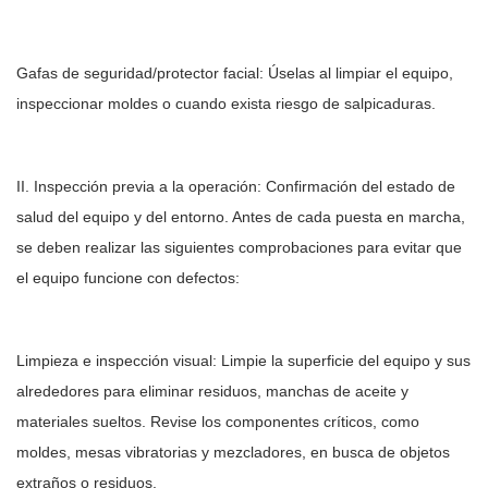
Gafas de seguridad/protector facial: Úselas al limpiar el equipo,
inspeccionar moldes o cuando exista riesgo de salpicaduras.
II. Inspección previa a la operación: Confirmación del estado de
salud del equipo y del entorno. Antes de cada puesta en marcha,
se deben realizar las siguientes comprobaciones para evitar que
el equipo funcione con defectos:
Limpieza e inspección visual: Limpie la superficie del equipo y sus
alrededores para eliminar residuos, manchas de aceite y
materiales sueltos. Revise los componentes críticos, como
moldes, mesas vibratorias y mezcladores, en busca de objetos
extraños o residuos.