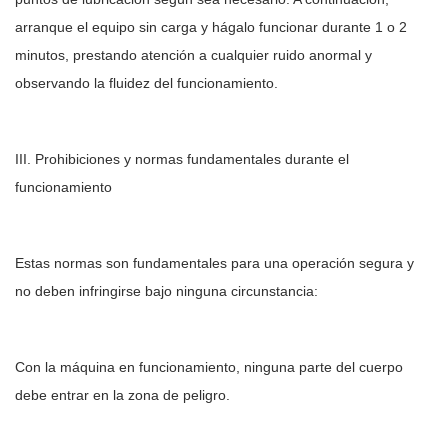
arranque el equipo sin carga y hágalo funcionar durante 1 o 2
minutos, prestando atención a cualquier ruido anormal y
observando la fluidez del funcionamiento.
III. Prohibiciones y normas fundamentales durante el
funcionamiento
Estas normas son fundamentales para una operación segura y
no deben infringirse bajo ninguna circunstancia:
Con la máquina en funcionamiento, ninguna parte del cuerpo
debe entrar en la zona de peligro.