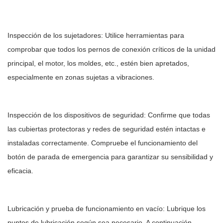
Inspección de los sujetadores: Utilice herramientas para
comprobar que todos los pernos de conexión críticos de la unidad
principal, el motor, los moldes, etc., estén bien apretados,
especialmente en zonas sujetas a vibraciones.
Inspección de los dispositivos de seguridad: Confirme que todas
las cubiertas protectoras y redes de seguridad estén intactas e
instaladas correctamente. Compruebe el funcionamiento del
botón de parada de emergencia para garantizar su sensibilidad y
eficacia.
Lubricación y prueba de funcionamiento en vacío: Lubrique los
puntos de lubricación según sea necesario. A continuación,