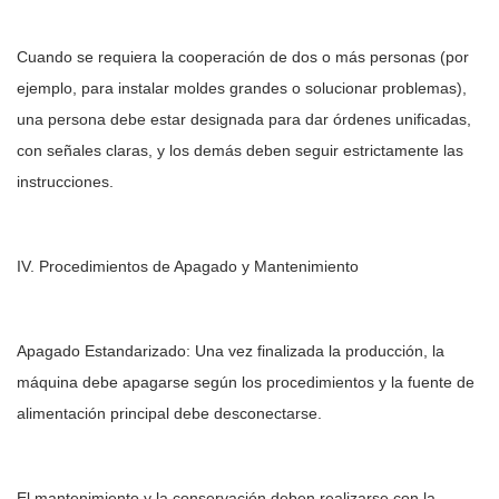
Cuando se requiera la cooperación de dos o más personas (por
ejemplo, para instalar moldes grandes o solucionar problemas),
una persona debe estar designada para dar órdenes unificadas,
con señales claras, y los demás deben seguir estrictamente las
instrucciones.
IV. Procedimientos de Apagado y Mantenimiento
Apagado Estandarizado: Una vez finalizada la producción, la
máquina debe apagarse según los procedimientos y la fuente de
alimentación principal debe desconectarse.
El mantenimiento y la conservación deben realizarse con la