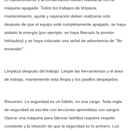
máquina apagada: Todos los trabajos de limpieza,
mantenimiento, ajuste y reparación deben realizarse solo
después de que el equipo esté completamente apagado, se haya
aislado la energía (por ejemplo, se haya liberado la presión
hidráulica) y se haya colocado una señal de advertencia de "No
encender".
Limpieza después del trabajo: Limpie las herramientas y el área
de trabajo, manteniendo esta limpia y los pasillos despejados.
Resumen: La seguridad es un hábito, no una carga. Toda regla
de seguridad se escribe con lecciones aprendidas con sangre.
Operar una máquina para fabricar ladrillos requiere respeto
constante y la intuición de que la seguridad es lo primero. Los