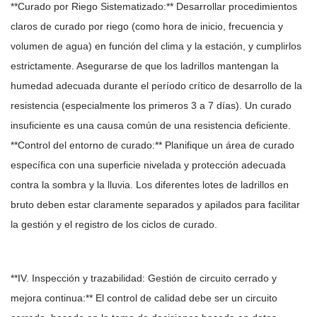
**Curado por Riego Sistematizado:** Desarrollar procedimientos
claros de curado por riego (como hora de inicio, frecuencia y
volumen de agua) en función del clima y la estación, y cumplirlos
estrictamente. Asegurarse de que los ladrillos mantengan la
humedad adecuada durante el período crítico de desarrollo de la
resistencia (especialmente los primeros 3 a 7 días). Un curado
insuficiente es una causa común de una resistencia deficiente.
**Control del entorno de curado:** Planifique un área de curado
específica con una superficie nivelada y protección adecuada
contra la sombra y la lluvia. Los diferentes lotes de ladrillos en
bruto deben estar claramente separados y apilados para facilitar
la gestión y el registro de los ciclos de curado.
**IV. Inspección y trazabilidad: Gestión de circuito cerrado y
mejora continua:** El control de calidad debe ser un circuito