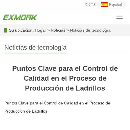
Idioma:
Toggl
navig
Su ubicación:
Hogar
>
Noticias
>
Noticias de tecnología
Noticias de tecnología
Puntos Clave para el Control de
Calidad en el Proceso de
Producción de Ladrillos
Puntos Clave para el Control de Calidad en el Proceso de
Producción de Ladrillos