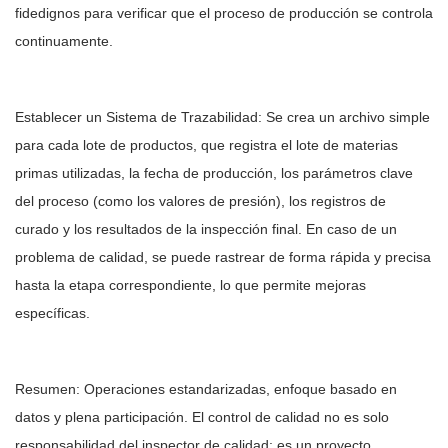
fidedignos para verificar que el proceso de producción se controla
continuamente.
Establecer un Sistema de Trazabilidad: Se crea un archivo simple
para cada lote de productos, que registra el lote de materias
primas utilizadas, la fecha de producción, los parámetros clave
del proceso (como los valores de presión), los registros de
curado y los resultados de la inspección final. En caso de un
problema de calidad, se puede rastrear de forma rápida y precisa
hasta la etapa correspondiente, lo que permite mejoras
específicas.
Resumen: Operaciones estandarizadas, enfoque basado en
datos y plena participación. El control de calidad no es solo
responsabilidad del inspector de calidad; es un proyecto