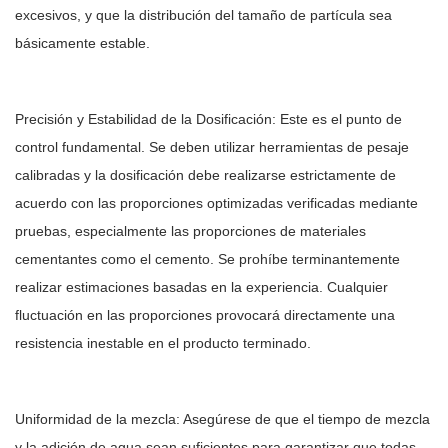
excesivos, y que la distribución del tamaño de partícula sea
básicamente estable.
Precisión y Estabilidad de la Dosificación: Este es el punto de
control fundamental. Se deben utilizar herramientas de pesaje
calibradas y la dosificación debe realizarse estrictamente de
acuerdo con las proporciones optimizadas verificadas mediante
pruebas, especialmente las proporciones de materiales
cementantes como el cemento. Se prohíbe terminantemente
realizar estimaciones basadas en la experiencia. Cualquier
fluctuación en las proporciones provocará directamente una
resistencia inestable en el producto terminado.
Uniformidad de la mezcla: Asegúrese de que el tiempo de mezcla
y la adición de agua sean suficientes para garantizar que todas