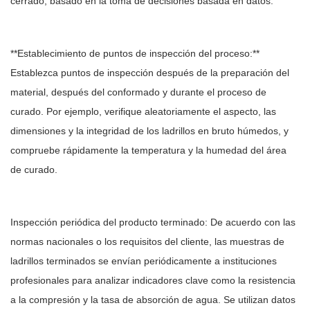
cerrado, basado en la toma de decisiones basada en datos.
**Establecimiento de puntos de inspección del proceso:**
Establezca puntos de inspección después de la preparación del
material, después del conformado y durante el proceso de
curado. Por ejemplo, verifique aleatoriamente el aspecto, las
dimensiones y la integridad de los ladrillos en bruto húmedos, y
compruebe rápidamente la temperatura y la humedad del área
de curado.
Inspección periódica del producto terminado: De acuerdo con las
normas nacionales o los requisitos del cliente, las muestras de
ladrillos terminados se envían periódicamente a instituciones
profesionales para analizar indicadores clave como la resistencia
a la compresión y la tasa de absorción de agua. Se utilizan datos