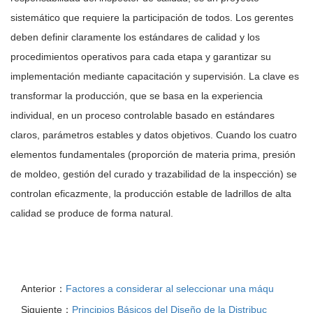
sistemático que requiere la participación de todos. Los gerentes
deben definir claramente los estándares de calidad y los
procedimientos operativos para cada etapa y garantizar su
implementación mediante capacitación y supervisión. La clave es
transformar la producción, que se basa en la experiencia
individual, en un proceso controlable basado en estándares
claros, parámetros estables y datos objetivos. Cuando los cuatro
elementos fundamentales (proporción de materia prima, presión
de moldeo, gestión del curado y trazabilidad de la inspección) se
controlan eficazmente, la producción estable de ladrillos de alta
calidad se produce de forma natural.
Anterior：
Factores a considerar al seleccionar una máqu
Siguiente：
Principios Básicos del Diseño de la Distribuc