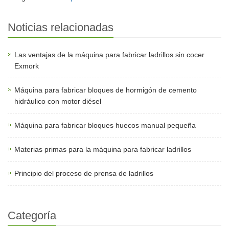
Noticias relacionadas
Las ventajas de la máquina para fabricar ladrillos sin cocer
Exmork
Máquina para fabricar bloques de hormigón de cemento
hidráulico con motor diésel
Máquina para fabricar bloques huecos manual pequeña
Materias primas para la máquina para fabricar ladrillos
Principio del proceso de prensa de ladrillos
Categoría