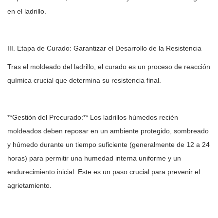
en el ladrillo.
III. Etapa de Curado: Garantizar el Desarrollo de la Resistencia
Tras el moldeado del ladrillo, el curado es un proceso de reacción
química crucial que determina su resistencia final.
**Gestión del Precurado:** Los ladrillos húmedos recién
moldeados deben reposar en un ambiente protegido, sombreado
y húmedo durante un tiempo suficiente (generalmente de 12 a 24
horas) para permitir una humedad interna uniforme y un
endurecimiento inicial. Este es un paso crucial para prevenir el
agrietamiento.