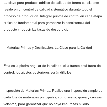
La clave para producir ladrillos de calidad de forma consistente
reside en un control de calidad sistemático durante todo el
proceso de producción. Integrar puntos de control en cada etapa
crítica es fundamental para garantizar la consistencia del
producto y reducir las tasas de desperdicio.
I. Materias Primas y Dosificación: La Clave para la Calidad
Esta es la piedra angular de la calidad; si la fuente está fuera de
control, los ajustes posteriores serán difíciles.
Inspección de Materias Primas: Realice una inspección simple de
cada lote de materiales principales, como arena, grava y cenizas
volantes, para garantizar que no haya impurezas ni lodo