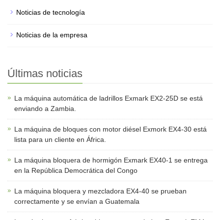
Noticias de tecnología
Noticias de la empresa
Últimas noticias
La máquina automática de ladrillos Exmark EX2-25D se está
enviando a Zambia.
La máquina de bloques con motor diésel Exmork EX4-30 está
lista para un cliente en África.
La máquina bloquera de hormigón Exmark EX40-1 se entrega
en la República Democrática del Congo
La máquina bloquera y mezcladora EX4-40 se prueban
correctamente y se envían a Guatemala