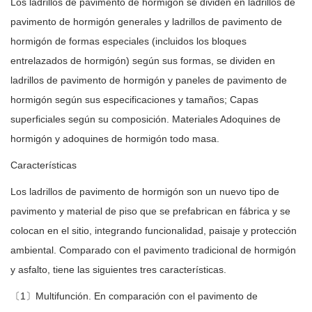
Los ladrillos de pavimento de hormigón se dividen en ladrillos de
pavimento de hormigón generales y ladrillos de pavimento de
hormigón de formas especiales (incluidos los bloques
entrelazados de hormigón) según sus formas, se dividen en
ladrillos de pavimento de hormigón y paneles de pavimento de
hormigón según sus especificaciones y tamaños; Capas
superficiales según su composición. Materiales Adoquines de
hormigón y adoquines de hormigón todo masa.
Características
Los ladrillos de pavimento de hormigón son un nuevo tipo de
pavimento y material de piso que se prefabrican en fábrica y se
colocan en el sitio, integrando funcionalidad, paisaje y protección
ambiental. Comparado con el pavimento tradicional de hormigón
y asfalto, tiene las siguientes tres características.
〔1〕Multifunción. En comparación con el pavimento de