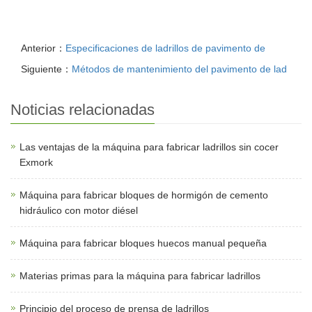
Anterior：
Especificaciones de ladrillos de pavimento de
Siguiente：
Métodos de mantenimiento del pavimento de lad
Noticias relacionadas
Las ventajas de la máquina para fabricar ladrillos sin cocer
Exmork
Máquina para fabricar bloques de hormigón de cemento
hidráulico con motor diésel
Máquina para fabricar bloques huecos manual pequeña
Materias primas para la máquina para fabricar ladrillos
Principio del proceso de prensa de ladrillos