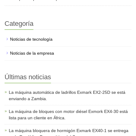
Categoría
Noticias de tecnología
Noticias de la empresa
Últimas noticias
La máquina automática de ladrillos Exmark EX2-25D se está
enviando a Zambia.
La máquina de bloques con motor diésel Exmork EX4-30 está
lista para un cliente en África.
La máquina bloquera de hormigón Exmark EX40-1 se entrega