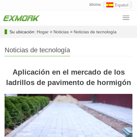
Idioma:
Toggl
navig
Su ubicación:
Hogar
>
Noticias
>
Noticias de tecnología
Noticias de tecnología
Aplicación en el mercado de los
ladrillos de pavimento de hormigón