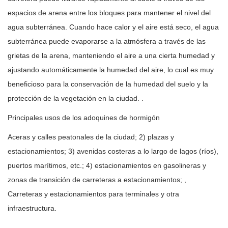
espacios de arena entre los bloques para mantener el nivel del
agua subterránea. Cuando hace calor y el aire está seco, el agua
subterránea puede evaporarse a la atmósfera a través de las
grietas de la arena, manteniendo el aire a una cierta humedad y
ajustando automáticamente la humedad del aire, lo cual es muy
beneficioso para la conservación de la humedad del suelo y la
protección de la vegetación en la ciudad. .
Principales usos de los adoquines de hormigón
Aceras y calles peatonales de la ciudad; 2) plazas y
estacionamientos; 3) avenidas costeras a lo largo de lagos (ríos),
puertos marítimos, etc.; 4) estacionamientos en gasolineras y
zonas de transición de carreteras a estacionamientos; ,
Carreteras y estacionamientos para terminales y otra
infraestructura.