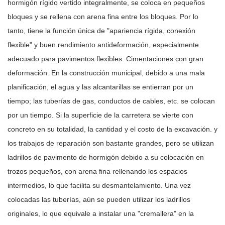
hormigón rígido vertido integralmente, se coloca en pequeños
bloques y se rellena con arena fina entre los bloques. Por lo
tanto, tiene la función única de "apariencia rígida, conexión
flexible" y buen rendimiento antideformación, especialmente
adecuado para pavimentos flexibles. Cimentaciones con gran
deformación. En la construcción municipal, debido a una mala
planificación, el agua y las alcantarillas se entierran por un
tiempo; las tuberías de gas, conductos de cables, etc. se colocan
por un tiempo. Si la superficie de la carretera se vierte con
concreto en su totalidad, la cantidad y el costo de la excavación. y
los trabajos de reparación son bastante grandes, pero se utilizan
ladrillos de pavimento de hormigón debido a su colocación en
trozos pequeños, con arena fina rellenando los espacios
intermedios, lo que facilita su desmantelamiento. Una vez
colocadas las tuberías, aún se pueden utilizar los ladrillos
originales, lo que equivale a instalar una "cremallera" en la