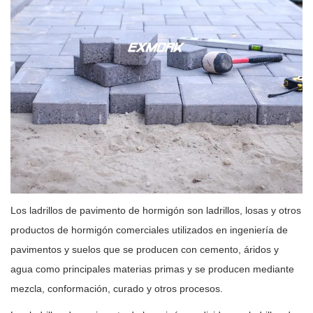
Los ladrillos de pavimento de hormigón son ladrillos, losas y otros
productos de hormigón comerciales utilizados en ingeniería de
pavimentos y suelos que se producen con cemento, áridos y
agua como principales materias primas y se producen mediante
mezcla, conformación, curado y otros procesos.