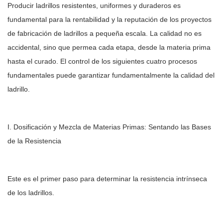
Producir ladrillos resistentes, uniformes y duraderos es
fundamental para la rentabilidad y la reputación de los proyectos
de fabricación de ladrillos a pequeña escala. La calidad no es
accidental, sino que permea cada etapa, desde la materia prima
hasta el curado. El control de los siguientes cuatro procesos
fundamentales puede garantizar fundamentalmente la calidad del
ladrillo.
I. Dosificación y Mezcla de Materias Primas: Sentando las Bases
de la Resistencia
Este es el primer paso para determinar la resistencia intrínseca
de los ladrillos.