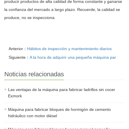
producir productos de alta calidad de forma constante y ganarse
la confianza del mercado a largo plazo. Recuerde, la calidad se
produce, no se inspecciona.
Anterior：
Hábitos de inspección y mantenimiento diarios
Siguiente：
A la hora de adquirir una pequeña máquina par
Noticias relacionadas
Las ventajas de la máquina para fabricar ladrillos sin cocer
Exmork
Máquina para fabricar bloques de hormigón de cemento
hidráulico con motor diésel