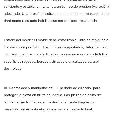
suficiente y estable, y mantenga un tiempo de presión (vibración)
adecuado. Una presión insuficiente o un tiempo demasiado corto
dará como resultado ladrillos sueltos con poca resistencia.
Estado del molde: El molde debe estar limpio, libre de residuos e
instalado con precisión. Los moldes desgastados, deformados o
con residuos provocarán dimensiones imprecisas de los ladrillos,
superficies rugosas, bordes astillados o dificultades para el
desmoldeo.
III. Desmoldeo y manipulación: El "periodo de cuidado" para
proteger la pieza en bruto de ladrillo. Las piezas en bruto de
ladrillo recién formadas son extremadamente frágiles; la
manipulación en esta etapa determina su aspecto final.