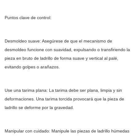
Puntos clave de control:
Desmoldeo suave: Asegúrese de que el mecanismo de
desmoldeo funcione con suavidad, expulsando o transfiriendo la
pieza en bruto de ladrillo de forma suave y vertical al palé,
evitando golpes o arañazos.
Use una tarima plana: La tarima debe ser plana, limpia y sin
deformaciones. Una tarima torcida provocará que la pieza de
ladrillo se deforme por la gravedad.
Manipular con cuidado: Manipule las piezas de ladrillo húmedas