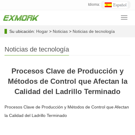
Idioma:
Toggl
navig
Su ubicación:
Hogar
>
Noticias
>
Noticias de tecnología
Noticias de tecnología
Procesos Clave de Producción y
Métodos de Control que Afectan la
Calidad del Ladrillo Terminado
Procesos Clave de Producción y Métodos de Control que Afectan
la Calidad del Ladrillo Terminado