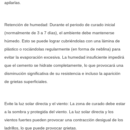
apilarlas.
Retención de humedad: Durante el periodo de curado inicial
(normalmente de 3 a 7 días), el ambiente debe mantenerse
húmedo. Esto se puede lograr cubriéndolas con una lámina de
plástico o rociándolas regularmente (en forma de neblina) para
evitar la evaporación excesiva. La humedad insuficiente impedirá
que el cemento se hidrate completamente, lo que provocará una
disminución significativa de su resistencia e incluso la aparición
de grietas superficiales.
Evite la luz solar directa y el viento: La zona de curado debe estar
a la sombra y protegida del viento. La luz solar directa y los
vientos fuertes pueden provocar una contracción desigual de los
ladrillos, lo que puede provocar grietas.