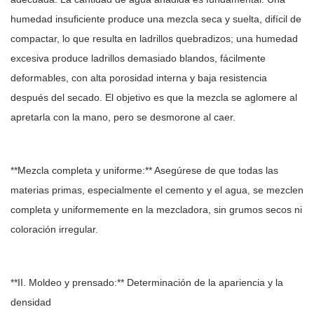
humedad insuficiente produce una mezcla seca y suelta, difícil de
compactar, lo que resulta en ladrillos quebradizos; una humedad
excesiva produce ladrillos demasiado blandos, fácilmente
deformables, con alta porosidad interna y baja resistencia
después del secado. El objetivo es que la mezcla se aglomere al
apretarla con la mano, pero se desmorone al caer.
**Mezcla completa y uniforme:** Asegúrese de que todas las
materias primas, especialmente el cemento y el agua, se mezclen
completa y uniformemente en la mezcladora, sin grumos secos ni
coloración irregular.
**II. Moldeo y prensado:** Determinación de la apariencia y la
densidad