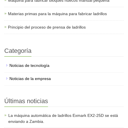
Máquina para fabricar bloques huecos manual pequeña
Materias primas para la máquina para fabricar ladrillos
Principio del proceso de prensa de ladrillos
Categoría
Noticias de tecnología
Noticias de la empresa
Últimas noticias
La máquina automática de ladrillos Exmark EX2-25D se está
enviando a Zambia.