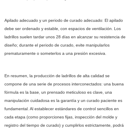
Apilado adecuado y un periodo de curado adecuado: El apilado
debe ser ordenado y estable, con espacios de ventilación. Los
ladrillos suelen tardar unos 28 días en alcanzar su resistencia de
diseño; durante el periodo de curado, evite manipularlos
prematuramente o someterlos a una presión excesiva.
En resumen, la producción de ladrillos de alta calidad se
compone de una serie de procesos interconectados: una buena
fórmula es la base, un prensado meticuloso es clave, una
manipulación cuidadosa es la garantía y un curado paciente es
fundamental. Al establecer estándares de control sencillos en
cada etapa (como proporciones fijas, inspección del molde y
registro del tiempo de curado) y cumplirlos estrictamente, podrá