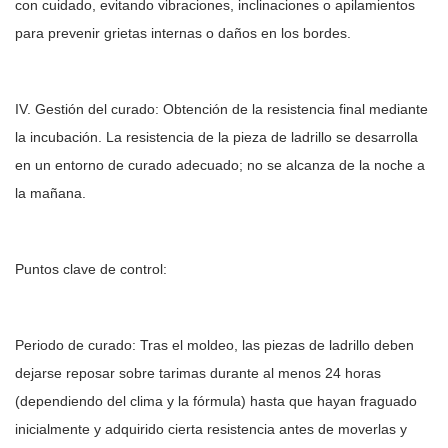
con cuidado, evitando vibraciones, inclinaciones o apilamientos
para prevenir grietas internas o daños en los bordes.
IV. Gestión del curado: Obtención de la resistencia final mediante
la incubación. La resistencia de la pieza de ladrillo se desarrolla
en un entorno de curado adecuado; no se alcanza de la noche a
la mañana.
Puntos clave de control:
Periodo de curado: Tras el moldeo, las piezas de ladrillo deben
dejarse reposar sobre tarimas durante al menos 24 horas
(dependiendo del clima y la fórmula) hasta que hayan fraguado
inicialmente y adquirido cierta resistencia antes de moverlas y